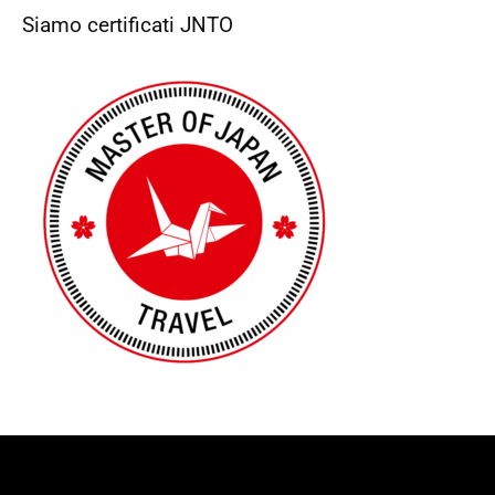
Siamo certificati JNTO