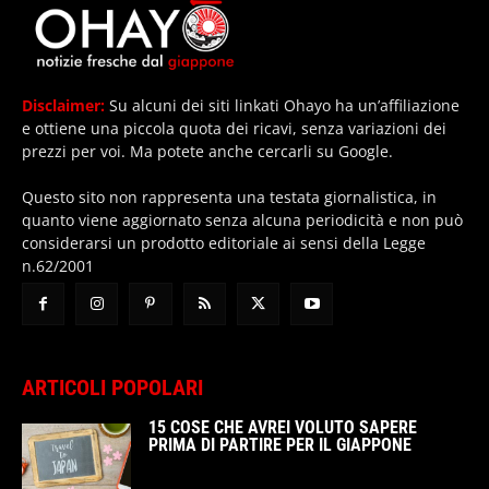
Disclaimer:
Su alcuni dei siti linkati Ohayo ha un’affiliazione
e ottiene una piccola quota dei ricavi, senza variazioni dei
prezzi per voi. Ma potete anche cercarli su Google.
Questo sito non rappresenta una testata giornalistica, in
quanto viene aggiornato senza alcuna periodicità e non può
considerarsi un prodotto editoriale ai sensi della Legge
n.62/2001
ARTICOLI POPOLARI
15 COSE CHE AVREI VOLUTO SAPERE
PRIMA DI PARTIRE PER IL GIAPPONE