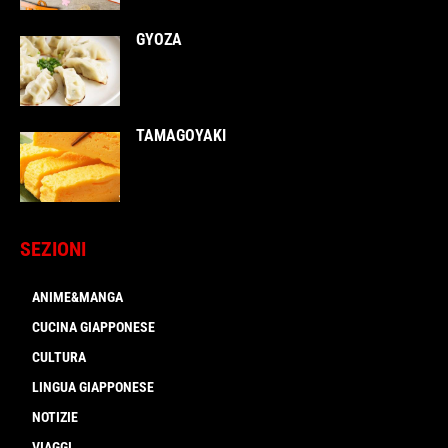
GYOZA
TAMAGOYAKI
SEZIONI
ANIME&MANGA
CUCINA GIAPPONESE
CULTURA
LINGUA GIAPPONESE
NOTIZIE
VIAGGI