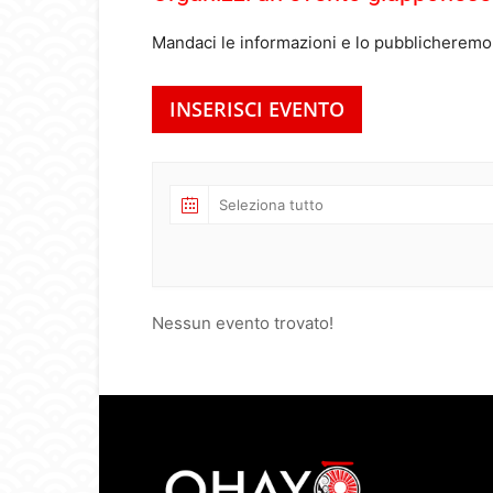
Mandaci le informazioni e lo pubblicheremo
INSERISCI EVENTO
Nessun evento trovato!