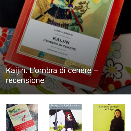
Kaijin. L’ombra di cenere –
recensione