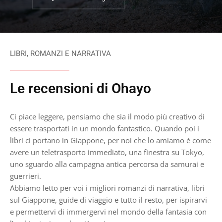
LIBRI, ROMANZI E NARRATIVA
Le recensioni di Ohayo
Ci piace leggere, pensiamo che sia il modo più creativo di
essere trasportati in un mondo fantastico. Quando poi i
libri ci portano in Giappone, per noi che lo amiamo è come
avere un teletrasporto immediato, una finestra su Tokyo,
uno sguardo alla campagna antica percorsa da samurai e
guerrieri.
Abbiamo letto per voi i migliori romanzi di narrativa, libri
sul Giappone, guide di viaggio e tutto il resto, per ispirarvi
e permettervi di immergervi nel mondo della fantasia con