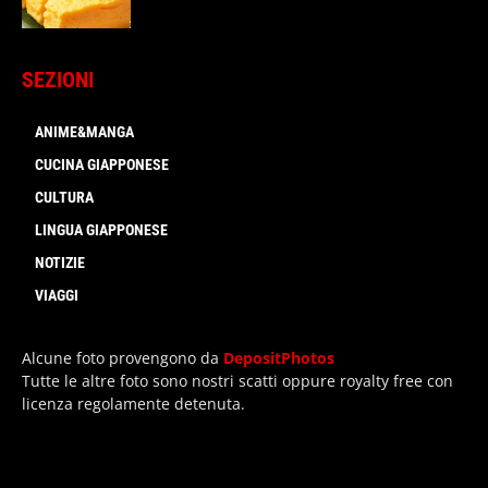
SEZIONI
ANIME&MANGA
CUCINA GIAPPONESE
CULTURA
LINGUA GIAPPONESE
NOTIZIE
VIAGGI
Alcune foto provengono da
DepositPhotos
Tutte le altre foto sono nostri scatti oppure royalty free con
licenza regolamente detenuta.