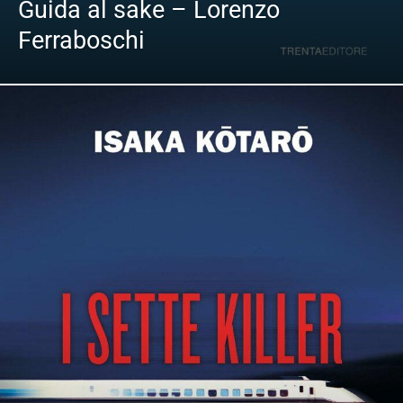
Guida al sake – Lorenzo
Ferraboschi