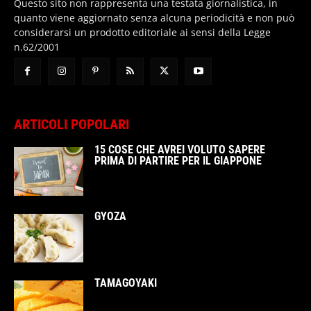
Questo sito non rappresenta una testata giornalistica, in
quanto viene aggiornato senza alcuna periodicità e non può
considerarsi un prodotto editoriale ai sensi della Legge
n.62/2001
ARTICOLI POPOLARI
15 COSE CHE AVREI VOLUTO SAPERE
PRIMA DI PARTIRE PER IL GIAPPONE
GYOZA
TAMAGOYAKI