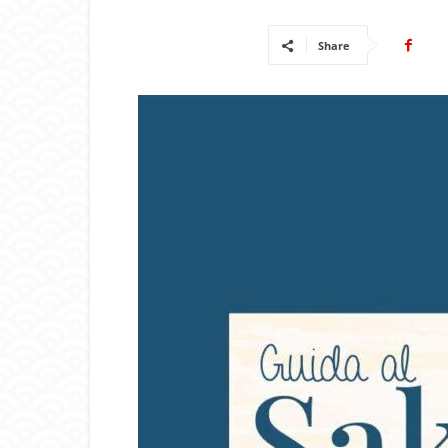
Share