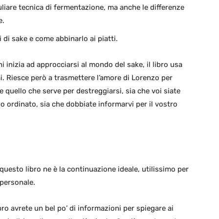
liare tecnica di fermentazione, ma anche le differenze
e.
 di sake e come abbinarlo ai piatti.
 inizia ad approcciarsi al mondo del sake, il libro usa
i. Riesce però a trasmettere l’amore di Lorenzo per
 quello che serve per destreggiarsi, sia che voi siate
bo ordinato, sia che dobbiate informarvi per il vostro
 questo libro ne è la continuazione ideale, utilissimo per
personale.
ro avrete un bel po’ di informazioni per spiegare ai