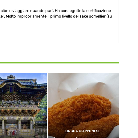
n cibo e viaggiare quando puo'. Ha conseguito la certificazione
e". Molto impropriamente il primo livello del sake somellier (su
LINGUA GIAPPONESE