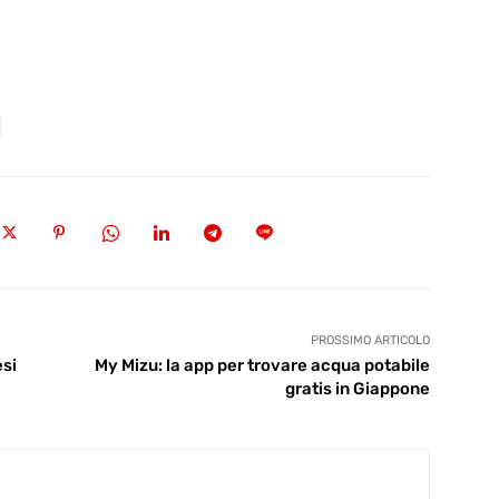
PROSSIMO ARTICOLO
esi
My Mizu: la app per trovare acqua potabile
gratis in Giappone