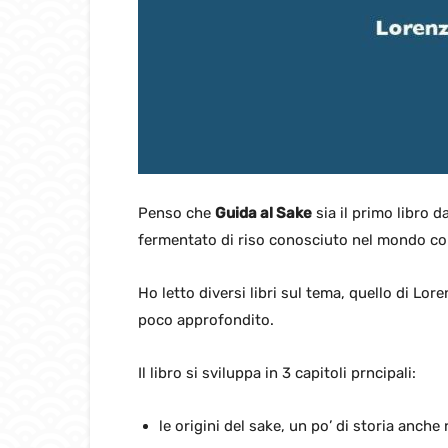
Penso che
Guida al Sake
sia il primo libro 
fermentato di riso conosciuto nel mondo 
Ho letto diversi libri sul tema, quello di Lo
poco approfondito.
Il libro si sviluppa in 3 capitoli prncipali:
le origini del sake, un po’ di storia anch