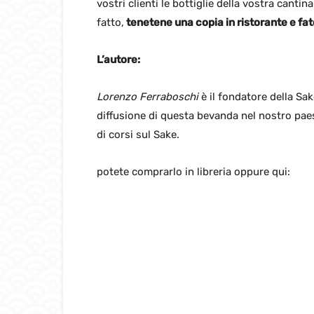
vostri clienti le bottiglie della vostra cantin
fatto,
tenetene una copia in ristorante e fat
L’autore:
Lorenzo Ferraboschi
è il fondatore della Sak
diffusione di questa bevanda nel nostro paes
di corsi sul Sake.
potete comprarlo in libreria oppure qui: