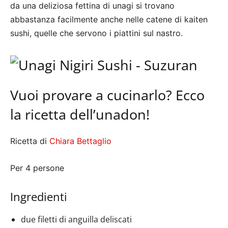
da una deliziosa fettina di unagi si trovano
abbastanza facilmente anche nelle catene di kaiten
sushi, quelle che servono i piattini sul nastro.
Vuoi provare a cucinarlo? Ecco
la ricetta dell’unadon!
Ricetta di
Chiara Bettaglio
Per 4 persone
Ingredienti
due filetti di anguilla deliscati