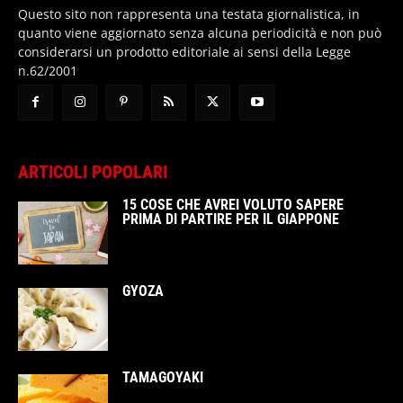
Questo sito non rappresenta una testata giornalistica, in
quanto viene aggiornato senza alcuna periodicità e non può
considerarsi un prodotto editoriale ai sensi della Legge
n.62/2001
ARTICOLI POPOLARI
15 COSE CHE AVREI VOLUTO SAPERE
PRIMA DI PARTIRE PER IL GIAPPONE
GYOZA
TAMAGOYAKI