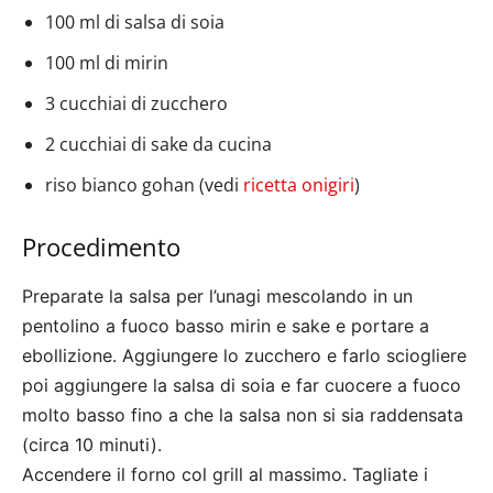
100 ml di salsa di soia
100 ml di mirin
3 cucchiai di zucchero
2 cucchiai di sake da cucina
riso bianco gohan (vedi
ricetta onigiri
)
Procedimento
Preparate la salsa per l’unagi mescolando in un
pentolino a fuoco basso mirin e sake e portare a
ebollizione. Aggiungere lo zucchero e farlo sciogliere
poi aggiungere la salsa di soia e far cuocere a fuoco
molto basso fino a che la salsa non si sia raddensata
(circa 10 minuti).
Accendere il forno col grill al massimo. Tagliate i