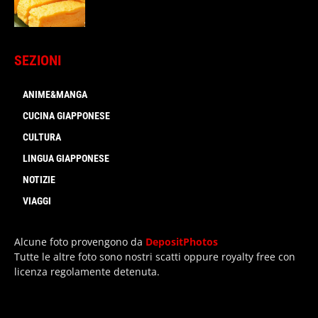
SEZIONI
ANIME&MANGA
CUCINA GIAPPONESE
CULTURA
LINGUA GIAPPONESE
NOTIZIE
VIAGGI
Alcune foto provengono da
DepositPhotos
Tutte le altre foto sono nostri scatti oppure royalty free con
licenza regolamente detenuta.