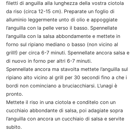
filetti di anguilla alla lunghezza della vostra ciotola
da riso (circa 12-15 cm). Preparate un foglio di
alluminio leggermente unto di olio e appoggiate
l’anguilla con la pelle verso il basso. Spennellate
l’anguilla con la salsa abbondamente e mettete in
forno sul ripiano mediano o basso (non vicino al
grill!) per circa 6-7 minuti. Spennellate ancora salsa e
di nuovo in forno per altri 6-7 minuti.
Spennellate ancora ma stavolta mettete l’anguilla sul
ripiano alto vicino al grill per 30 secondi fino a che i
bordi non cominciano a bruciacchiarsi. L’unagi è
pronto.
Mettete il riso in una ciotola e conditelo con un
cucchiaio abbondante di salsa, poi adagiate sopra
l’anguilla con ancora un cucchiaio di salsa e servite
subito.