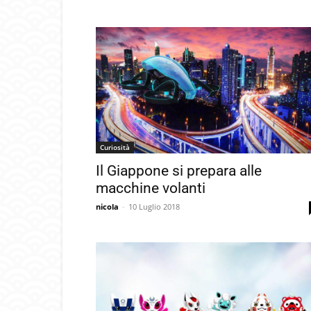
Curiosità
Il Giappone si prepara alle
macchine volanti
nicola
-
10 Luglio 2018