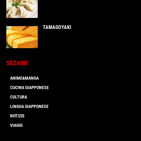
TAMAGOYAKI
SEZIONI
ANIME&MANGA
CUCINA GIAPPONESE
CULTURA
LINGUA GIAPPONESE
NOTIZIE
VIAGGI