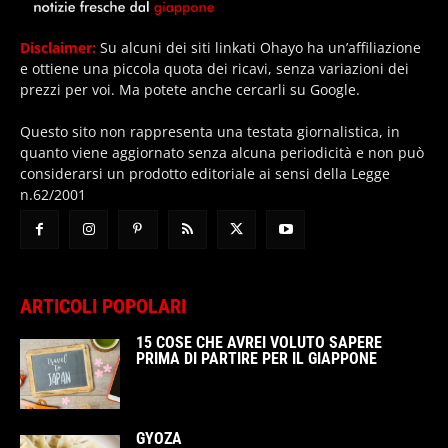
Disclaimer:
Su alcuni dei siti linkati Ohayo ha un’affiliazione
e ottiene una piccola quota dei ricavi, senza variazioni dei
prezzi per voi. Ma potete anche cercarli su Google.
Questo sito non rappresenta una testata giornalistica, in
quanto viene aggiornato senza alcuna periodicità e non può
considerarsi un prodotto editoriale ai sensi della Legge
n.62/2001
ARTICOLI POPOLARI
15 COSE CHE AVREI VOLUTO SAPERE
PRIMA DI PARTIRE PER IL GIAPPONE
GYOZA