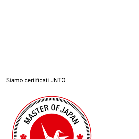
Siamo certificati JNTO