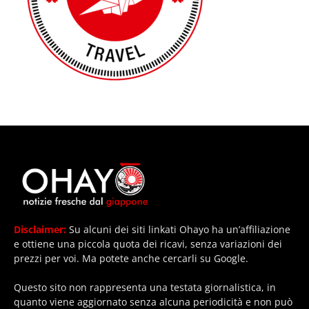
Disclaimer:
Su alcuni dei siti linkati Ohayo ha un’affiliazione
e ottiene una piccola quota dei ricavi, senza variazioni dei
prezzi per voi. Ma potete anche cercarli su Google.
Questo sito non rappresenta una testata giornalistica, in
quanto viene aggiornato senza alcuna periodicità e non può