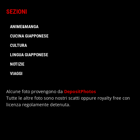
SEZIONI
ANIME&MANGA
CUCINA GIAPPONESE
CULTURA
LINGUA GIAPPONESE
NOTIZIE
VIAGGI
Alcune foto provengono da
DepositPhotos
Tutte le altre foto sono nostri scatti oppure royalty free con
licenza regolamente detenuta.