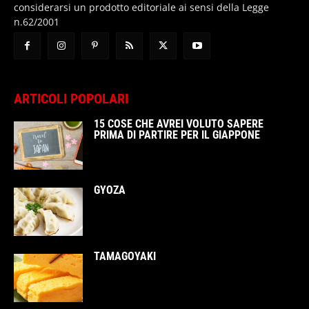
considerarsi un prodotto editoriale ai sensi della Legge
n.62/2001
ARTICOLI POPOLARI
15 COSE CHE AVREI VOLUTO SAPERE
PRIMA DI PARTIRE PER IL GIAPPONE
GYOZA
TAMAGOYAKI