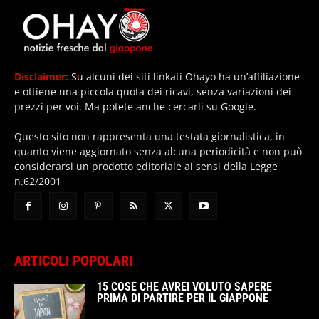
Disclaimer:
Su alcuni dei siti linkati Ohayo ha un’affiliazione
e ottiene una piccola quota dei ricavi, senza variazioni dei
prezzi per voi. Ma potete anche cercarli su Google.
Questo sito non rappresenta una testata giornalistica, in
quanto viene aggiornato senza alcuna periodicità e non può
considerarsi un prodotto editoriale ai sensi della Legge
n.62/2001
ARTICOLI POPOLARI
15 COSE CHE AVREI VOLUTO SAPERE
PRIMA DI PARTIRE PER IL GIAPPONE