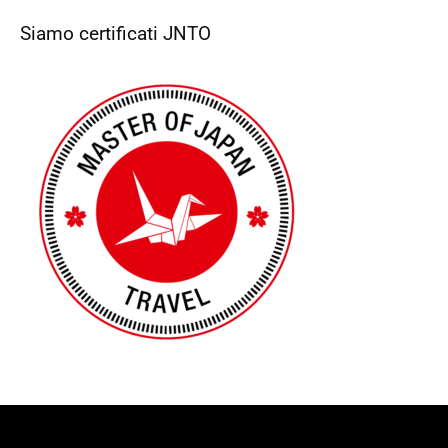
Siamo certificati JNTO