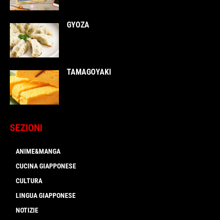
GYOZA
TAMAGOYAKI
SEZIONI
ANIME&MANGA
CUCINA GIAPPONESE
CULTURA
LINGUA GIAPPONESE
NOTIZIE