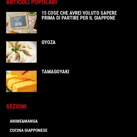
ARTICOLI POPOLARI
15 COSE CHE AVREI VOLUTO SAPERE
PRIMA DI PARTIRE PER IL GIAPPONE
GYOZA
TAMAGOYAKI
SEZIONI
ANIME&MANGA
CUCINA GIAPPONESE