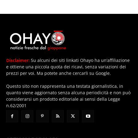
Disclaimer:
Su alcuni dei siti linkati Ohayo ha un’affiliazione
e ottiene una piccola quota dei ricavi, senza variazioni dei
prezzi per voi. Ma potete anche cercarli su Google.
Questo sito non rappresenta una testata giornalistica, in
quanto viene aggiornato senza alcuna periodicità e non può
considerarsi un prodotto editoriale ai sensi della Legge
n.62/2001