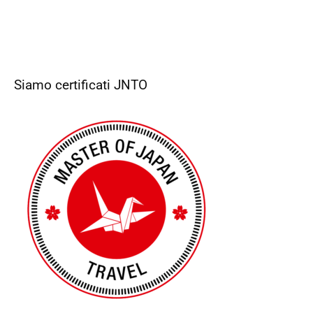
Siamo certificati JNTO