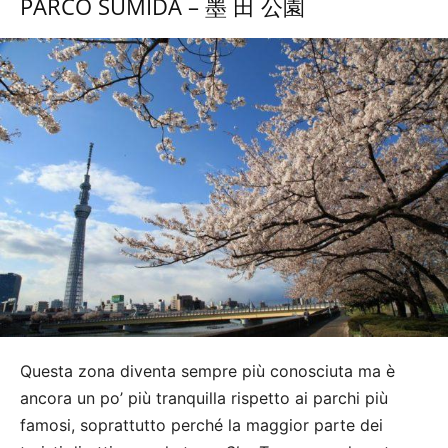
PARCO SUMIDA – 墨 田 公園
Questa zona diventa sempre più conosciuta ma è
ancora un po’ più tranquilla rispetto ai parchi più
famosi, soprattutto perché la maggior parte dei