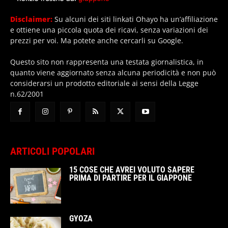
Disclaimer:
Su alcuni dei siti linkati Ohayo ha un’affiliazione
e ottiene una piccola quota dei ricavi, senza variazioni dei
prezzi per voi. Ma potete anche cercarli su Google.
Questo sito non rappresenta una testata giornalistica, in
quanto viene aggiornato senza alcuna periodicità e non può
considerarsi un prodotto editoriale ai sensi della Legge
n.62/2001
ARTICOLI POPOLARI
15 COSE CHE AVREI VOLUTO SAPERE
PRIMA DI PARTIRE PER IL GIAPPONE
GYOZA