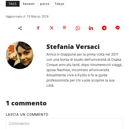
TAGS
hanami
parco
Tokyo
Aggiornato il:
19 Marzo 2018
Stefania Versaci
Arriva in Giappone per la prima volta nel 2011
con una borsa di studio dell’università di Osaka.
Cinque anni più tardi, dopo innumerevoli viaggi,
sposa Naohisa, incontrato all’università.
Attualmente vive a Kyōto e fa la guida
professionista per chi vuole scoprire la sua
città.
1 commento
LASCIA UN COMMENTO