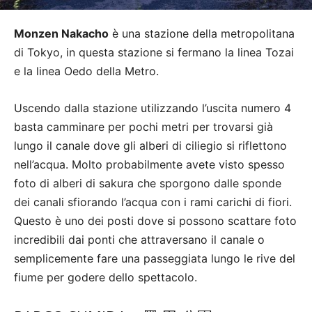
Monzen Nakacho
è una stazione della metropolitana
di Tokyo, in questa stazione si fermano la linea Tozai
e la linea Oedo della Metro.
Uscendo dalla stazione utilizzando l’uscita numero 4
basta camminare per pochi metri per trovarsi già
lungo il canale dove gli alberi di ciliegio si riflettono
nell’acqua. Molto probabilmente avete visto spesso
foto di alberi di sakura che sporgono dalle sponde
dei canali sfiorando l’acqua con i rami carichi di fiori.
Questo è uno dei posti dove si possono scattare foto
incredibili dai ponti che attraversano il canale o
semplicemente fare una passeggiata lungo le rive del
fiume per godere dello spettacolo.