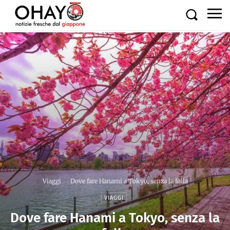
Viaggi
Dove fare Hanami a Tokyo, senza la folla
VIAGGI
Dove fare Hanami a Tokyo, senza la