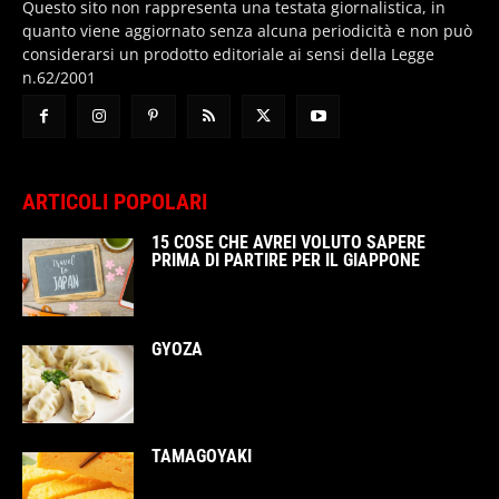
Questo sito non rappresenta una testata giornalistica, in
quanto viene aggiornato senza alcuna periodicità e non può
considerarsi un prodotto editoriale ai sensi della Legge
n.62/2001
ARTICOLI POPOLARI
15 COSE CHE AVREI VOLUTO SAPERE
PRIMA DI PARTIRE PER IL GIAPPONE
GYOZA
TAMAGOYAKI