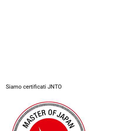
Siamo certificati JNTO