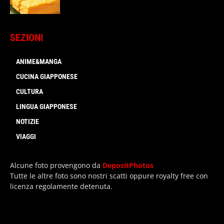
SEZIONI
ANIME&MANGA
CUCINA GIAPPONESE
CULTURA
LINGUA GIAPPONESE
NOTIZIE
VIAGGI
Alcune foto provengono da
DepositPhotos
Tutte le altre foto sono nostri scatti oppure royalty free con
licenza regolamente detenuta.