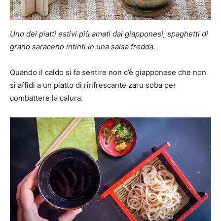
Uno dei piatti estivi più amati dai giapponesi, spaghetti di
grano saraceno intinti in una salsa fredda.
Quando il caldo si fa sentire non c’è giapponese che non
si affidi a un piatto di rinfrescante zaru soba per
combattere la calura.