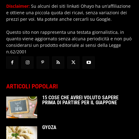
Disclaimer:
Su alcuni dei siti linkati Ohayo ha un’affiliazione
e ottiene una piccola quota dei ricavi, senza variazioni dei
prezzi per voi. Ma potete anche cercarli su Google.
Questo sito non rappresenta una testata giornalistica, in
quanto viene aggiornato senza alcuna periodicità e non può
considerarsi un prodotto editoriale ai sensi della Legge
n.62/2001
ARTICOLI POPOLARI
15 COSE CHE AVREI VOLUTO SAPERE
PRIMA DI PARTIRE PER IL GIAPPONE
GYOZA