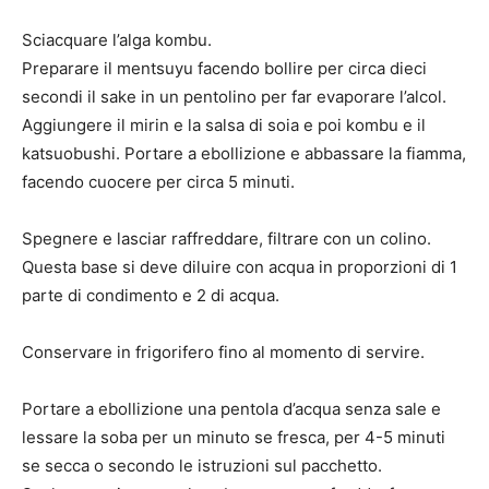
Sciacquare l’alga kombu.
Preparare il mentsuyu facendo bollire per circa dieci
secondi il sake in un pentolino per far evaporare l’alcol.
Aggiungere il mirin e la salsa di soia e poi kombu e il
katsuobushi. Portare a ebollizione e abbassare la fiamma,
facendo cuocere per circa 5 minuti.
Spegnere e lasciar raffreddare, filtrare con un colino.
Questa base si deve diluire con acqua in proporzioni di 1
parte di condimento e 2 di acqua.
Conservare in frigorifero fino al momento di servire.
Portare a ebollizione una pentola d’acqua senza sale e
lessare la soba per un minuto se fresca, per 4-5 minuti
se secca o secondo le istruzioni sul pacchetto.