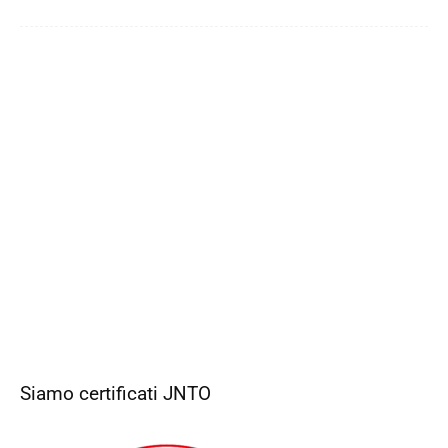
Siamo certificati JNTO