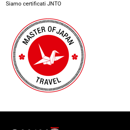
Siamo certificati JNTO