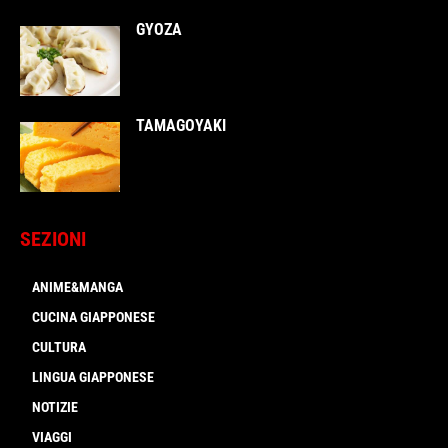
GYOZA
TAMAGOYAKI
SEZIONI
ANIME&MANGA
CUCINA GIAPPONESE
CULTURA
LINGUA GIAPPONESE
NOTIZIE
VIAGGI