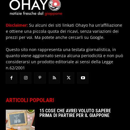
Disclaimer:
Su alcuni dei siti linkati Ohayo ha un’affiliazione
e ottiene una piccola quota dei ricavi, senza variazioni dei
prezzi per voi. Ma potete anche cercarli su Google.
Questo sito non rappresenta una testata giornalistica, in
quanto viene aggiornato senza alcuna periodicità e non può
considerarsi un prodotto editoriale ai sensi della Legge
n.62/2001
ARTICOLI POPOLARI
15 COSE CHE AVREI VOLUTO SAPERE
PRIMA DI PARTIRE PER IL GIAPPONE