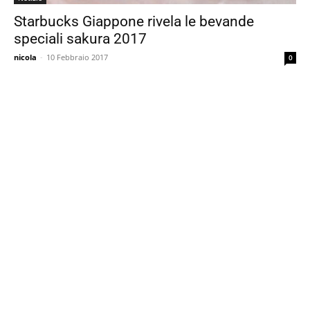
Starbucks Giappone rivela le bevande
speciali sakura 2017
nicola
-
10 Febbraio 2017
0