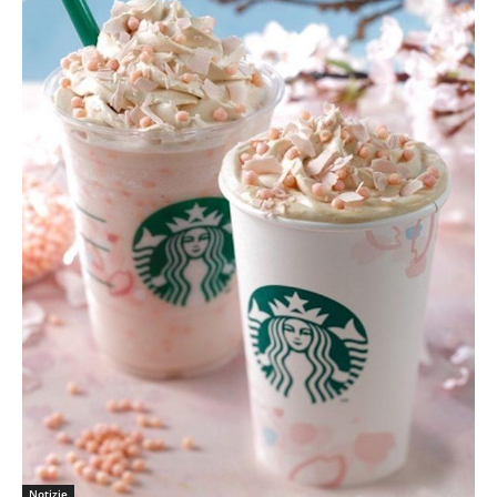
Notizie