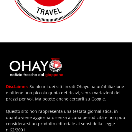
Disclaimer:
Su alcuni dei siti linkati Ohayo ha un’affiliazione
e ottiene una piccola quota dei ricavi, senza variazioni dei
prezzi per voi. Ma potete anche cercarli su Google.
Questo sito non rappresenta una testata giornalistica, in
quanto viene aggiornato senza alcuna periodicità e non può
considerarsi un prodotto editoriale ai sensi della Legge
n.62/2001