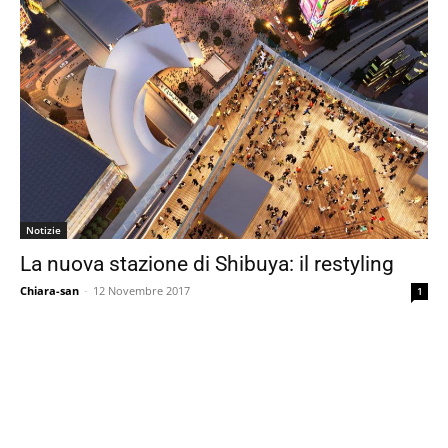
Notizie
La nuova stazione di Shibuya: il restyling
Chiara-san
-
12 Novembre 2017
1