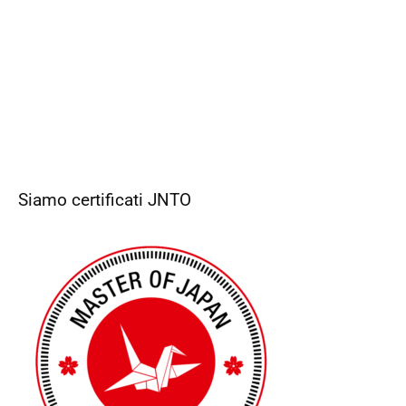
Siamo certificati JNTO