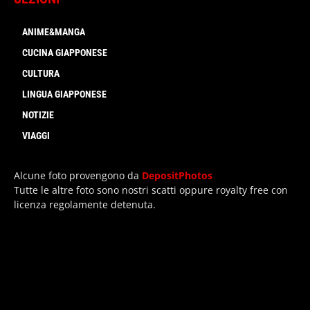
ANIME&MANGA
CUCINA GIAPPONESE
CULTURA
LINGUA GIAPPONESE
NOTIZIE
VIAGGI
Alcune foto provengono da
DepositPhotos
Tutte le altre foto sono nostri scatti oppure royalty free con
licenza regolamente detenuta.