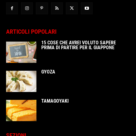
ARTICOLI POPOLARI
15 COSE CHE AVREI VOLUTO SAPERE
PRIMA DI PARTIRE PER IL GIAPPONE
GYOZA
TAMAGOYAKI
SEZIONI