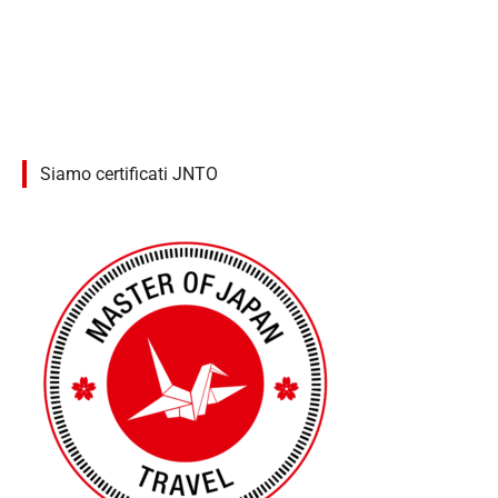
Siamo certificati JNTO