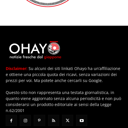
Disclaimer:
Su alcuni dei siti linkati Ohayo ha un’affiliazione
e ottiene una piccola quota dei ricavi, senza variazioni dei
prezzi per voi. Ma potete anche cercarli su Google.
Questo sito non rappresenta una testata giornalistica, in
quanto viene aggiornato senza alcuna periodicità e non può
considerarsi un prodotto editoriale ai sensi della Legge
n.62/2001