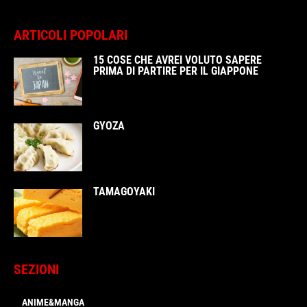
ARTICOLI POPOLARI
15 COSE CHE AVREI VOLUTO SAPERE
PRIMA DI PARTIRE PER IL GIAPPONE
GYOZA
TAMAGOYAKI
SEZIONI
ANIME&MANGA