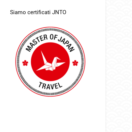
Siamo certificati JNTO