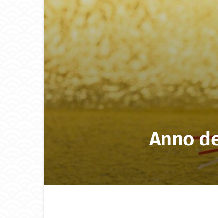
Anno de