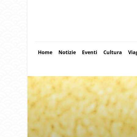
Home
Notizie
Eventi
Cultura
Via