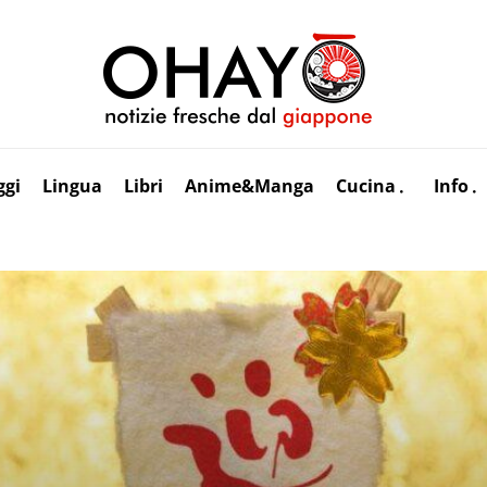
ggi
Lingua
Libri
Anime&Manga
Cucina
Info