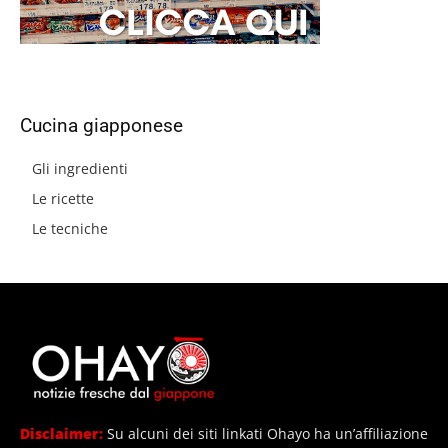
Cucina giapponese
Gli ingredienti
Le ricette
Le tecniche
Disclaimer:
Su alcuni dei siti linkati Ohayo ha un’affiliazione