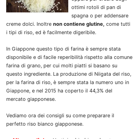
ottimi rotoli di pan di
spagna o per addensare
creme dolci. Inoltre
non contiene glutine,
come tutti
i tipi di riso, ed è facilmente digeribile.
In Giappone questo tipo di farina è sempre stata
disponibile e di facile reperibilità rispetto alla comune
farina di grano, per cui molti piatti si basano su
questo ingrediente. La produzione di Niigata del riso,
per la farina di riso, è sempre stata la numero uno in
Giappone, e nel 2015 ha coperto il 44,3% del
mercato giapponese.
Vediamo ora dei consigli su come preparare il
perfetto riso bianco giapponese.