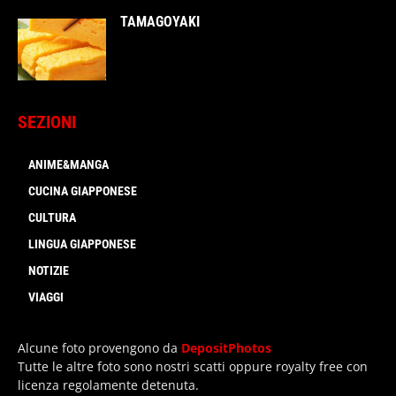
TAMAGOYAKI
SEZIONI
ANIME&MANGA
CUCINA GIAPPONESE
CULTURA
LINGUA GIAPPONESE
NOTIZIE
VIAGGI
Alcune foto provengono da
DepositPhotos
Tutte le altre foto sono nostri scatti oppure royalty free con
licenza regolamente detenuta.