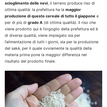
scioglimento delle nevi
, il terreno produce riso di
ottima qualità: la prefettura ha la
maggior
produzione di questo cereale di tutto il giappone
e
per di più di
grado A
(di ottima qualità). Il riso che
viene prodotto qui è l’orgoglio della prefettura ed è
di diverse qualità; viene impiegato sia per
l’alimentazione di tutti i giorni, sia per la produzione
del sakè, per il quale ovviamente la qualità della
materia prima pone la maggior differenza nel
risultato del prodotto finale.