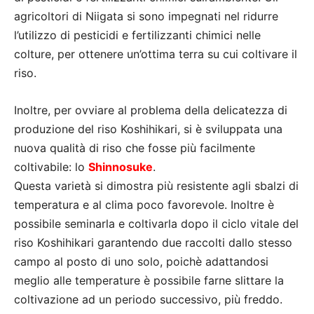
agricoltori di Niigata si sono impegnati nel ridurre
l’utilizzo di pesticidi e fertilizzanti chimici nelle
colture, per ottenere un’ottima terra su cui coltivare il
riso.
Inoltre, per ovviare al problema della delicatezza di
produzione del riso Koshihikari, si è sviluppata una
nuova qualità di riso che fosse più facilmente
coltivabile: lo
Shinnosuke
.
Questa varietà si dimostra più resistente agli sbalzi di
temperatura e al clima poco favorevole. Inoltre è
possibile seminarla e coltivarla dopo il ciclo vitale del
riso Koshihikari garantendo due raccolti dallo stesso
campo al posto di uno solo, poichè adattandosi
meglio alle temperature è possibile farne slittare la
coltivazione ad un periodo successivo, più freddo.