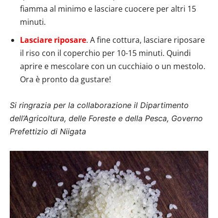
fiamma al minimo e lasciare cuocere per altri 15
minuti.
Lasciare riposare
. A fine cottura, lasciare riposare
il riso con il coperchio per 10-15 minuti. Quindi
aprire e mescolare con un cucchiaio o un mestolo.
Ora è pronto da gustare!
Si ringrazia per la collaborazione il Dipartimento
dell’Agricoltura, delle Foreste e della Pesca, Governo
Prefettizio di Niigata