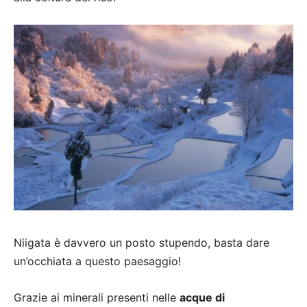
Niigata è davvero un posto stupendo, basta dare
un’occhiata a questo paesaggio!
Grazie ai minerali presenti nelle
acque di