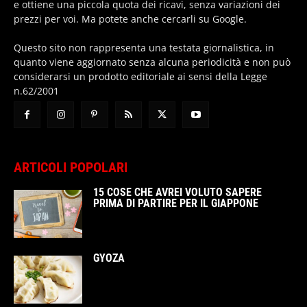
e ottiene una piccola quota dei ricavi, senza variazioni dei
prezzi per voi. Ma potete anche cercarli su Google.
Questo sito non rappresenta una testata giornalistica, in
quanto viene aggiornato senza alcuna periodicità e non può
considerarsi un prodotto editoriale ai sensi della Legge
n.62/2001
ARTICOLI POPOLARI
15 COSE CHE AVREI VOLUTO SAPERE
PRIMA DI PARTIRE PER IL GIAPPONE
GYOZA