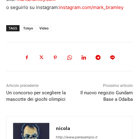
o seguirlo su instagram:
instagram.com/mark_bramley
TAGS
Tokyo
Video
Articolo precedente
Prossimo articolo
Un concorso per scegliere la
Il nuovo negozio Gundam
mascotte dei giochi olimpici
Base a Odaiba
nicola
http://www.peresempio.it