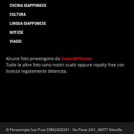
CUCINA GIAPPONESE
CULTURA
LINGUA GIAPPONESE
NOTIZIE
VIAGGI
Alcune foto provengono da
DepositPhotos
Tutte le altre foto sono nostri scatti oppure royalty free con
licenza regolamente detenuta.
© Peresempio Sas P.iva 03862420241 - Via Piave 24/1, 36077 Altavilla