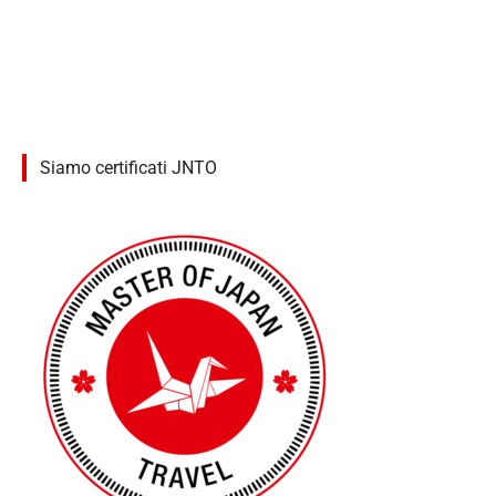
Siamo certificati JNTO