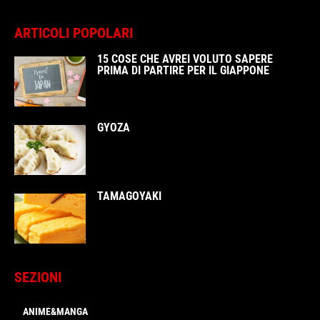
ARTICOLI POPOLARI
15 COSE CHE AVREI VOLUTO SAPERE
PRIMA DI PARTIRE PER IL GIAPPONE
GYOZA
TAMAGOYAKI
SEZIONI
ANIME&MANGA