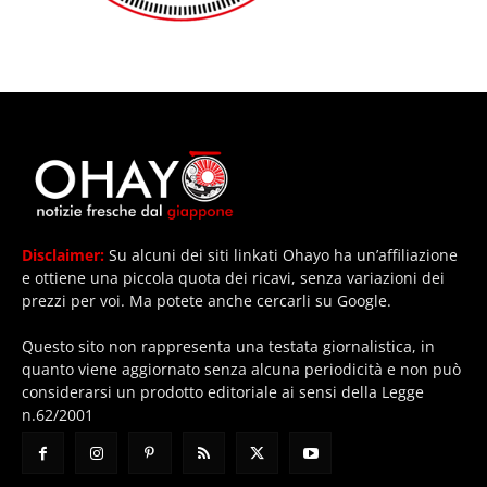
Disclaimer:
Su alcuni dei siti linkati Ohayo ha un’affiliazione
e ottiene una piccola quota dei ricavi, senza variazioni dei
prezzi per voi. Ma potete anche cercarli su Google.
Questo sito non rappresenta una testata giornalistica, in
quanto viene aggiornato senza alcuna periodicità e non può
considerarsi un prodotto editoriale ai sensi della Legge
n.62/2001