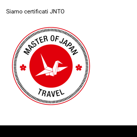
Siamo certificati JNTO