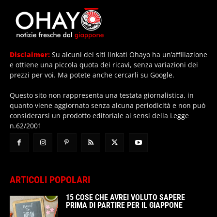
Disclaimer:
Su alcuni dei siti linkati Ohayo ha un’affiliazione
e ottiene una piccola quota dei ricavi, senza variazioni dei
prezzi per voi. Ma potete anche cercarli su Google.
Questo sito non rappresenta una testata giornalistica, in
quanto viene aggiornato senza alcuna periodicità e non può
considerarsi un prodotto editoriale ai sensi della Legge
n.62/2001
ARTICOLI POPOLARI
15 COSE CHE AVREI VOLUTO SAPERE
PRIMA DI PARTIRE PER IL GIAPPONE