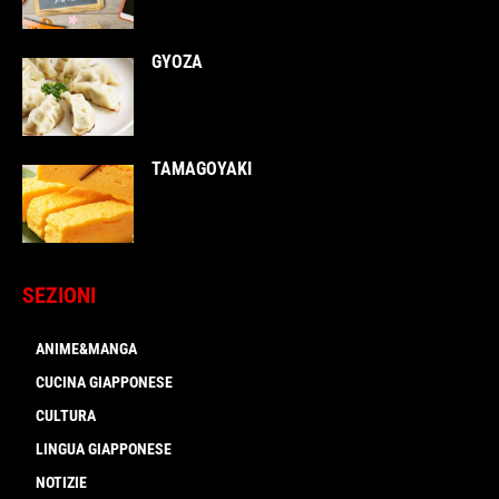
GYOZA
TAMAGOYAKI
SEZIONI
ANIME&MANGA
CUCINA GIAPPONESE
CULTURA
LINGUA GIAPPONESE
NOTIZIE