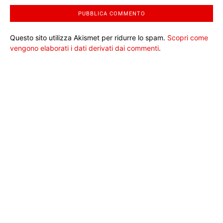
Questo sito utilizza Akismet per ridurre lo spam.
Scopri come
vengono elaborati i dati derivati dai commenti
.