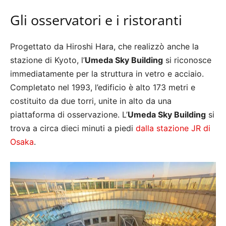
Gli osservatori e i ristoranti
Progettato da Hiroshi Hara, che realizzò anche la
stazione di Kyoto, l’
Umeda Sky Building
si riconosce
immediatamente per la struttura in vetro e acciaio.
Completato nel 1993, l’edificio è alto 173 metri e
costituito da due torri, unite in alto da una
piattaforma di osservazione. L’
Umeda Sky Building
si
trova a circa dieci minuti a piedi
dalla stazione JR di
Osaka
.