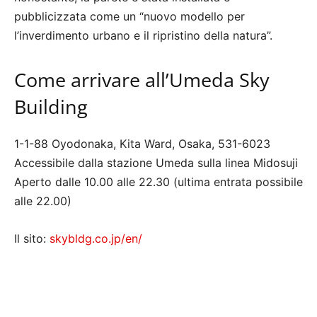
pubblicizzata come un “nuovo modello per
l’inverdimento urbano e il ripristino della natura”.
Come arrivare all’Umeda Sky
Building
1-1-88 Oyodonaka, Kita Ward, Osaka, 531-6023
Accessibile dalla stazione Umeda sulla linea Midosuji
Aperto dalle 10.00 alle 22.30 (ultima entrata possibile
alle 22.00)
Il sito:
skybldg.co.jp/en/