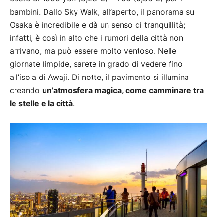
bambini. Dallo Sky Walk, all’aperto, il panorama su
Osaka è incredibile e dà un senso di tranquillità;
infatti, è così in alto che i rumori della città non
arrivano, ma può essere molto ventoso. Nelle
giornate limpide, sarete in grado di vedere fino
all’isola di Awaji. Di notte, il pavimento si illumina
creando
un’atmosfera magica, come camminare tra
le stelle e la città
.