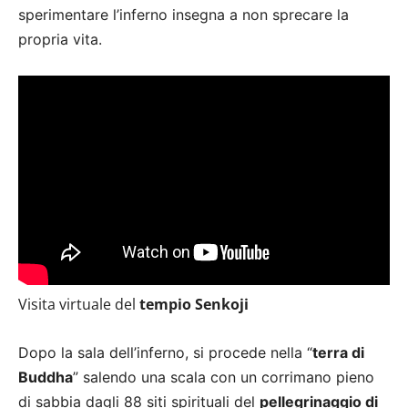
sperimentare l’inferno insegna a non sprecare la
propria vita.
Visita virtuale del
tempio Senkoji
Dopo la sala dell’inferno, si procede nella “
terra di
Buddha
” salendo una scala con un corrimano pieno
di sabbia dagli 88 siti spirituali del
pellegrinaggio di