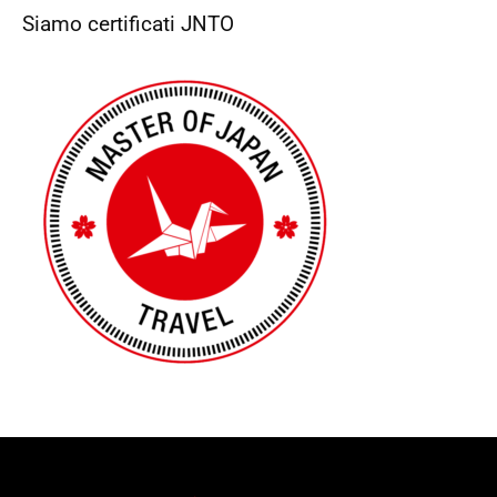
Siamo certificati JNTO