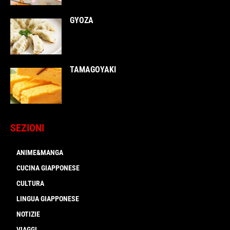
GYOZA
TAMAGOYAKI
SEZIONI
ANIME&MANGA
CUCINA GIAPPONESE
CULTURA
LINGUA GIAPPONESE
NOTIZIE
VIAGGI