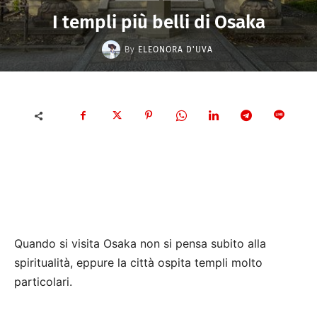
I templi più belli di Osaka
By
ELEONORA D'UVA
Quando si visita Osaka non si pensa subito alla
spiritualità, eppure la città ospita templi molto
particolari.