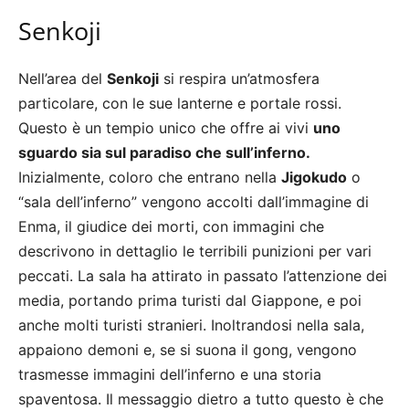
Senkoji
Nell’area del
Senkoji
si respira un’atmosfera
particolare, con le sue lanterne e portale rossi.
Questo è un tempio unico che offre ai vivi
uno
sguardo sia sul paradiso che sull’inferno.
Inizialmente, coloro che entrano nella
Jigokudo
o
“sala dell’inferno” vengono accolti dall’immagine di
Enma, il giudice dei morti, con immagini che
descrivono in dettaglio le terribili punizioni per vari
peccati. La sala ha attirato in passato l’attenzione dei
media, portando prima turisti dal Giappone, e poi
anche molti turisti stranieri. Inoltrandosi nella sala,
appaiono demoni e, se si suona il gong, vengono
trasmesse immagini dell’inferno e una storia
spaventosa. Il messaggio dietro a tutto questo è che