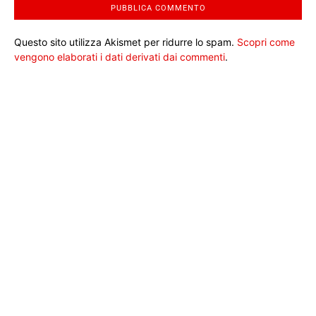
Questo sito utilizza Akismet per ridurre lo spam.
Scopri come
vengono elaborati i dati derivati dai commenti
.