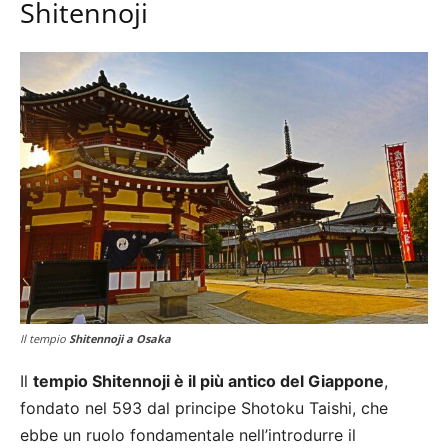
Shitennoji
Il tempio
Shitennoji a Osaka
Il
tempio Shitennoji è il più antico del Giappone
,
fondato nel 593 dal principe Shotoku Taishi, che
ebbe un ruolo fondamentale nell’introdurre il