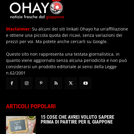
Disclaimer:
Su alcuni dei siti linkati Ohayo ha un’affiliazione
e ottiene una piccola quota dei ricavi, senza variazioni dei
prezzi per voi. Ma potete anche cercarli su Google.
Questo sito non rappresenta una testata giornalistica, in
quanto viene aggiornato senza alcuna periodicità e non può
considerarsi un prodotto editoriale ai sensi della Legge
n.62/2001
ARTICOLI POPOLARI
15 COSE CHE AVREI VOLUTO SAPERE
PRIMA DI PARTIRE PER IL GIAPPONE