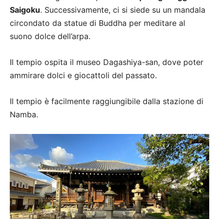
Saigoku
. Successivamente, ci si siede su un mandala
circondato da statue di Buddha per meditare al
suono dolce dell’arpa.
Il tempio ospita il museo Dagashiya-san, dove poter
ammirare dolci e giocattoli del passato.
Il tempio è facilmente raggiungibile dalla stazione di
Namba.