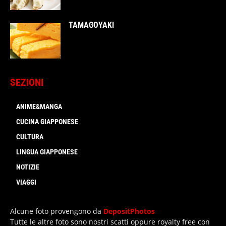
TAMAGOYAKI
SEZIONI
ANIME&MANGA
CUCINA GIAPPONESE
CULTURA
LINGUA GIAPPONESE
NOTIZIE
VIAGGI
Alcune foto provengono da
DepositPhotos
Tutte le altre foto sono nostri scatti oppure royalty free con