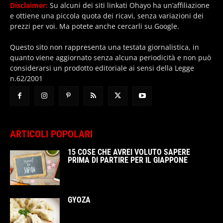
Disclaimer:
Su alcuni dei siti linkati Ohayo ha un’affiliazione
e ottiene una piccola quota dei ricavi, senza variazioni dei
prezzi per voi. Ma potete anche cercarli su Google.
Questo sito non rappresenta una testata giornalistica, in
quanto viene aggiornato senza alcuna periodicità e non può
considerarsi un prodotto editoriale ai sensi della Legge
n.62/2001
ARTICOLI POPOLARI
15 COSE CHE AVREI VOLUTO SAPERE
PRIMA DI PARTIRE PER IL GIAPPONE
GYOZA