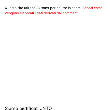
Questo sito utilizza Akismet per ridurre lo spam.
Scopri come
vengono elaborati i dati derivati dai commenti
.
Siamo certificati JNTO