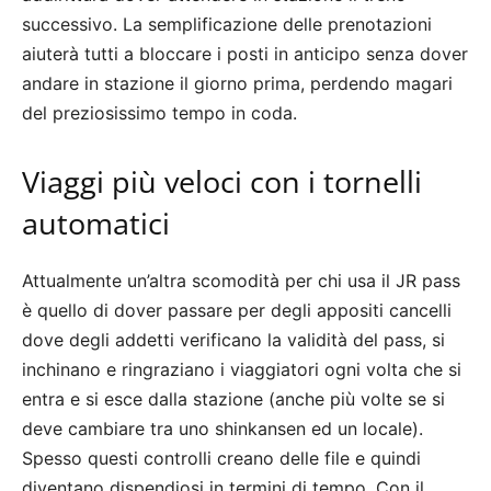
successivo. La semplificazione delle prenotazioni
aiuterà tutti a bloccare i posti in anticipo senza dover
andare in stazione il giorno prima, perdendo magari
del preziosissimo tempo in coda.
Viaggi più veloci con i tornelli
automatici
Attualmente un’altra scomodità per chi usa il JR pass
è quello di dover passare per degli appositi cancelli
dove degli addetti verificano la validità del pass, si
inchinano e ringraziano i viaggiatori ogni volta che si
entra e si esce dalla stazione (anche più volte se si
deve cambiare tra uno shinkansen ed un locale).
Spesso questi controlli creano delle file e quindi
diventano dispendiosi in termini di tempo. Con il