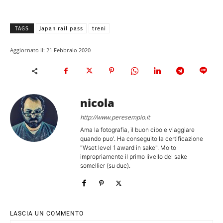
TAGS
Japan rail pass
treni
Aggiornato il:
21 Febbraio 2020
nicola
http://www.peresempio.it
Ama la fotografia, il buon cibo e viaggiare
quando puo'. Ha conseguito la certificazione
"Wset level 1 award in sake". Molto
impropriamente il primo livello del sake
somellier (su due).
LASCIA UN COMMENTO