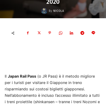
2020
By
NICOLA
Il
Japan Rail Pass
(o JR Pass) è il metodo migliore
per i turisti per visitare il Giappone in treno
risparmiando sui costosi biglietti giapponesi.
Nell’abbonamento è incluso l’accesso illimitato a tutti
i treni proiettile (shinkansen – tranne i treni Nozomi e