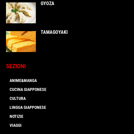
GYOZA
TAMAGOYAKI
SEZIONI
ANIME&MANGA
CUCINA GIAPPONESE
CULTURA
LINGUA GIAPPONESE
NOTIZIE
VIAGGI