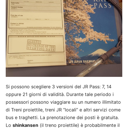
Si possono scegliere 3 versioni del JR Pass: 7, 14
oppure 21 giorni di validità. Durante tale periodo i
possessori possono viaggiare su un numero illimitato
di Treni proiettile, treni JR “locali” e altri servizi come
bus e traghetti. La prenotazione dei posti è gratuita.
Lo
shinkansen
(il treno proiettile) è probabilmente il