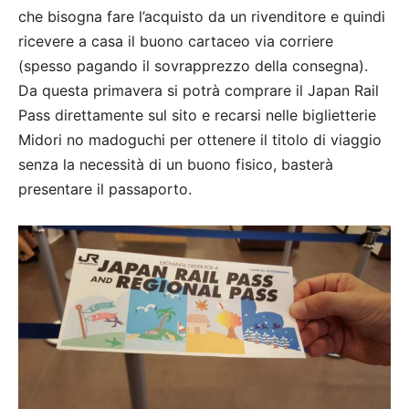
che bisogna fare l’acquisto da un rivenditore e quindi
ricevere a casa il buono cartaceo via corriere
(spesso pagando il sovrapprezzo della consegna).
Da questa primavera si potrà comprare il Japan Rail
Pass direttamente sul sito e recarsi nelle biglietterie
Midori no madoguchi per ottenere il titolo di viaggio
senza la necessità di un buono fisico, basterà
presentare il passaporto.