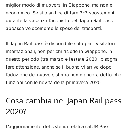
miglior modo di muoversi in Giappone, ma non è
economico. Se si pianifica di fare 2-3 spostamenti
durante la vacanza l’acquisto del Japan Rail pass
abbassa velocemente le spese dei trasporti.
Il Japan Rail pass è disponibile solo per i visitatori
internazionali, non per chi risiede in Giappone. In
questo periodo (tra marzo e l’estate 2020) bisogna
fare attenzione, anche se il buono vi arriva dopo
l’adozione del nuovo sistema non è ancora detto che
funzioni con le novità della primavera 2020.
Cosa cambia nel Japan Rail pass
2020?
L’aggiornamento del sistema relativo al JR Pass