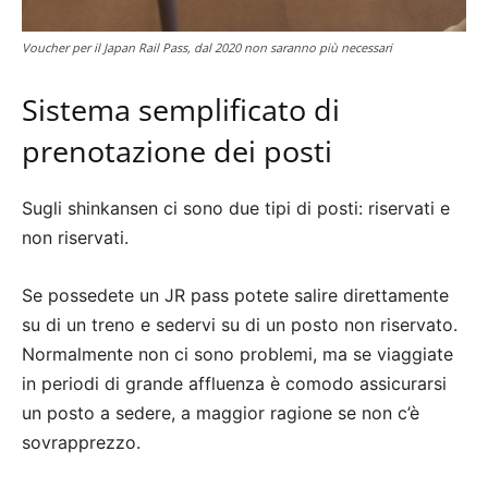
Voucher per il Japan Rail Pass, dal 2020 non saranno più necessari
Sistema semplificato di
prenotazione dei posti
Sugli shinkansen ci sono due tipi di posti: riservati e
non riservati.
Se possedete un JR pass potete salire direttamente
su di un treno e sedervi su di un posto non riservato.
Normalmente non ci sono problemi, ma se viaggiate
in periodi di grande affluenza è comodo assicurarsi
un posto a sedere, a maggior ragione se non c’è
sovrapprezzo.