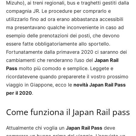
Mizuho), ai treni regionali, bus e traghetti gestiti dalla
compagnia JR. Le procedure per comprarlo e
utilizzarlo fino ad ora erano abbastanza accessibili
ma presentavano qualche inconveniente in caso ad
esempio delle prenotazioni dei posti, che devono
essere fatte obbligatoriamente allo sportello.
Fortunatamente dalla primavera 2020 ci saranno dei
cambiamenti che renderanno l’uso del
Japan Rail
Pass
molto più comodo e semplice. Leggete e
ricordatevene quando preparerete il vostro prossimo
viaggio in Giappone, ecco le
novità Japan Rail Pass
per il 2020
.
Come funziona il Japan Rail pass
Attualmente chi voglia un
Japan Rail Pass
deve