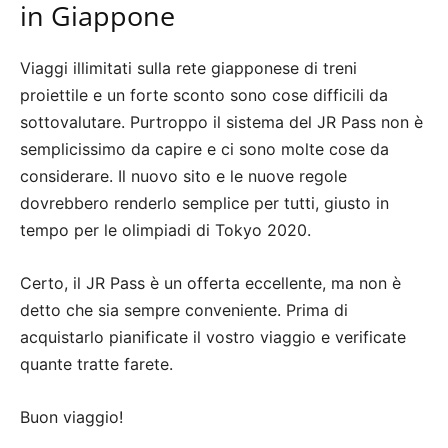
in Giappone
Viaggi illimitati sulla rete giapponese di treni
proiettile e un forte sconto sono cose difficili da
sottovalutare. Purtroppo il sistema del JR Pass non è
semplicissimo da capire e ci sono molte cose da
considerare. Il nuovo sito e le nuove regole
dovrebbero renderlo semplice per tutti, giusto in
tempo per le olimpiadi di Tokyo 2020.
Certo, il JR Pass è un offerta eccellente, ma non è
detto che sia sempre conveniente. Prima di
acquistarlo pianificate il vostro viaggio e verificate
quante tratte farete.
Buon viaggio!