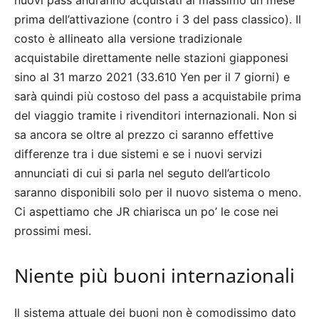
prima dell’attivazione (contro i 3 del pass classico). Il
costo è allineato alla versione tradizionale
acquistabile direttamente nelle stazioni giapponesi
sino al 31 marzo 2021 (33.610 Yen per il 7 giorni) e
sarà quindi più costoso del pass a acquistabile prima
del viaggio tramite i rivenditori internazionali. Non si
sa ancora se oltre al prezzo ci saranno effettive
differenze tra i due sistemi e se i nuovi servizi
annunciati di cui si parla nel seguto dell’articolo
saranno disponibili solo per il nuovo sistema o meno.
Ci aspettiamo che JR chiarisca un po’ le cose nei
prossimi mesi.
Niente più buoni internazionali
Il sistema attuale dei buoni non è comodissimo dato