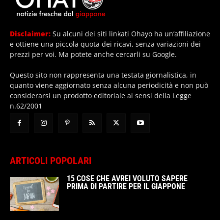
Disclaimer:
Su alcuni dei siti linkati Ohayo ha un’affiliazione
e ottiene una piccola quota dei ricavi, senza variazioni dei
prezzi per voi. Ma potete anche cercarli su Google.
Questo sito non rappresenta una testata giornalistica, in
quanto viene aggiornato senza alcuna periodicità e non può
considerarsi un prodotto editoriale ai sensi della Legge
n.62/2001
ARTICOLI POPOLARI
15 COSE CHE AVREI VOLUTO SAPERE
PRIMA DI PARTIRE PER IL GIAPPONE