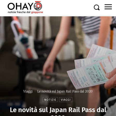
Viaggi
Le novità sul Japan Rail Pass dal 2020
NOTIZIE
VIAGGI
Le novità sul Japan Rail Pass dal