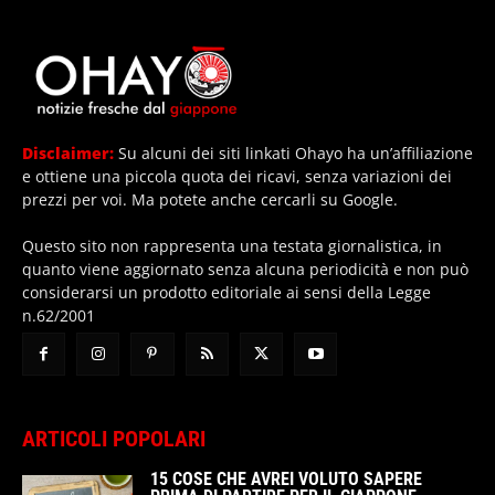
Disclaimer:
Su alcuni dei siti linkati Ohayo ha un’affiliazione
e ottiene una piccola quota dei ricavi, senza variazioni dei
prezzi per voi. Ma potete anche cercarli su Google.
Questo sito non rappresenta una testata giornalistica, in
quanto viene aggiornato senza alcuna periodicità e non può
considerarsi un prodotto editoriale ai sensi della Legge
n.62/2001
ARTICOLI POPOLARI
15 COSE CHE AVREI VOLUTO SAPERE