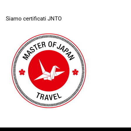
Siamo certificati JNTO