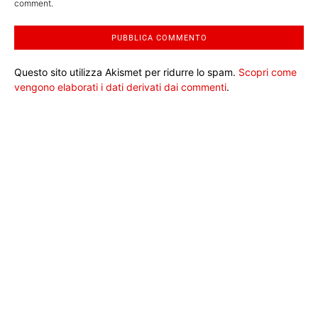
comment.
Questo sito utilizza Akismet per ridurre lo spam.
Scopri come
vengono elaborati i dati derivati dai commenti
.