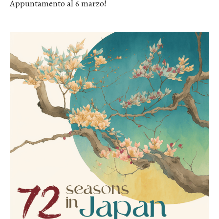
Appuntamento al 6 marzo!