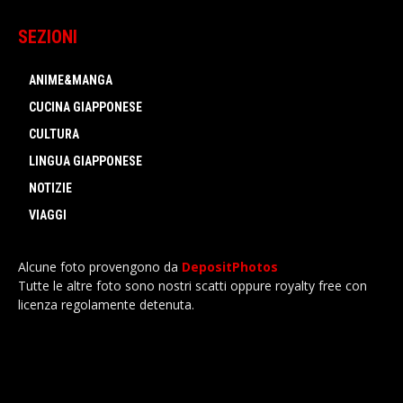
SEZIONI
ANIME&MANGA
CUCINA GIAPPONESE
CULTURA
LINGUA GIAPPONESE
NOTIZIE
VIAGGI
Alcune foto provengono da
DepositPhotos
Tutte le altre foto sono nostri scatti oppure royalty free con
licenza regolamente detenuta.