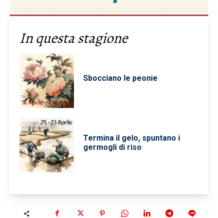
In questa stagione
Sbocciano le peonie
Termina il gelo, spuntano i
germogli di riso