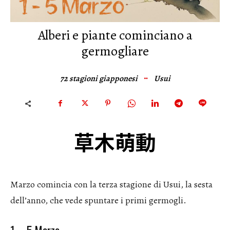
Alberi e piante cominciano a
germogliare
72 stagioni giapponesi
Usui
草木萌動
Marzo comincia con la terza stagione di Usui, la sesta
dell’anno, che vede spuntare i primi germogli.