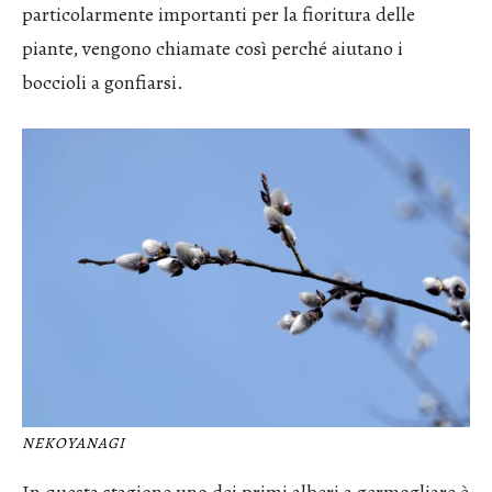
particolarmente importanti per la fioritura delle
piante, vengono chiamate così perché aiutano i
boccioli a gonfiarsi.
NEKOYANAGI