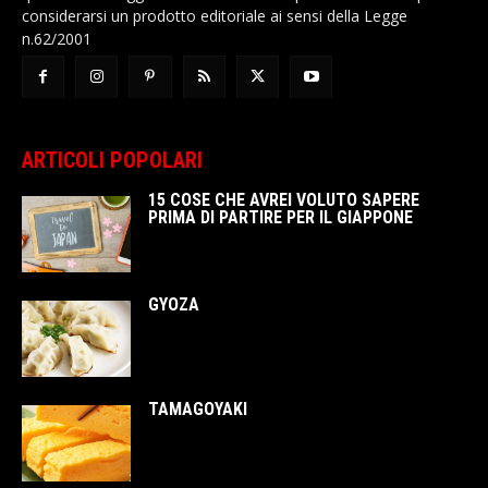
considerarsi un prodotto editoriale ai sensi della Legge
n.62/2001
ARTICOLI POPOLARI
15 COSE CHE AVREI VOLUTO SAPERE
PRIMA DI PARTIRE PER IL GIAPPONE
GYOZA
TAMAGOYAKI