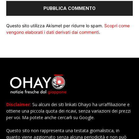
Questo sito utilizza Akismet per ridurre lo spam.
Scopri come
vengono elaborati i dati derivati dai commenti
.
Disclaimer:
Su alcuni dei siti linkati Ohayo ha un’affiliazione e
ottiene una piccola quota dei ricavi, senza variazioni dei prezzi
per voi. Ma potete anche cercarli su Google.
Questo sito non rappresenta una testata giornalistica, in
quanto viene aggiornato senza alcuna periodicità e non può