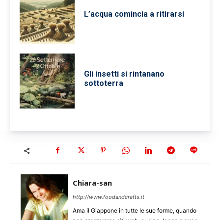
L’acqua comincia a ritirarsi
Gli insetti si rintanano
sottoterra
Chiara-san
http://www.foodandcrafts.it
Ama il Giappone in tutte le sue forme, quando