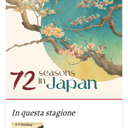
In questa stagione