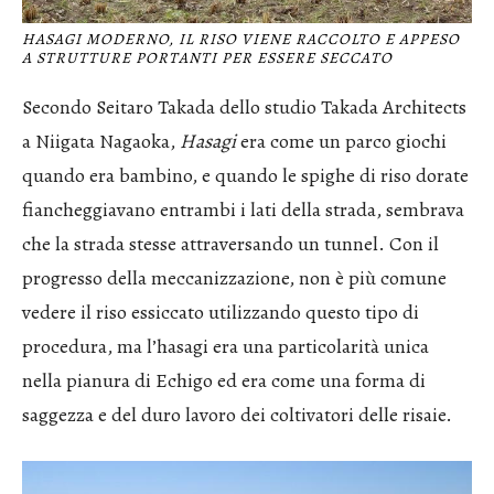
HASAGI MODERNO, IL RISO VIENE RACCOLTO E APPESO
A STRUTTURE PORTANTI PER ESSERE SECCATO
Secondo Seitaro Takada dello studio Takada Architects
a Niigata Nagaoka,
Hasagi
era come un parco giochi
quando era bambino, e quando le spighe di riso dorate
fiancheggiavano entrambi i lati della strada, sembrava
che la strada stesse attraversando un tunnel. Con il
progresso della meccanizzazione, non è più comune
vedere il riso essiccato utilizzando questo tipo di
procedura, ma l’hasagi era una particolarità unica
nella pianura di Echigo ed era come una forma di
saggezza e del duro lavoro dei coltivatori delle risaie.