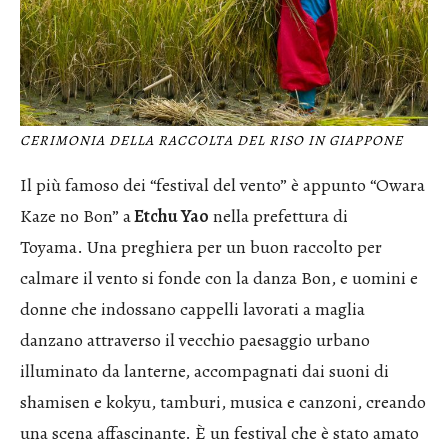
CERIMONIA DELLA RACCOLTA DEL RISO IN GIAPPONE
Il più famoso dei “festival del vento” è appunto “Owara
Kaze no Bon” a
Etchu Yao
nella prefettura di
Toyama. Una preghiera per un buon raccolto per
calmare il vento si fonde con la danza Bon, e uomini e
donne che indossano cappelli lavorati a maglia
danzano attraverso il vecchio paesaggio urbano
illuminato da lanterne, accompagnati dai suoni di
shamisen e kokyu, tamburi, musica e canzoni, creando
una scena affascinante. È un festival che è stato amato