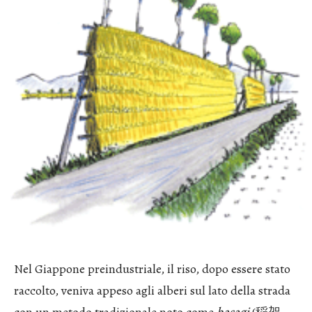
Nel Giappone preindustriale, il riso, dopo essere stato
raccolto, veniva appeso agli alberi sul lato della strada