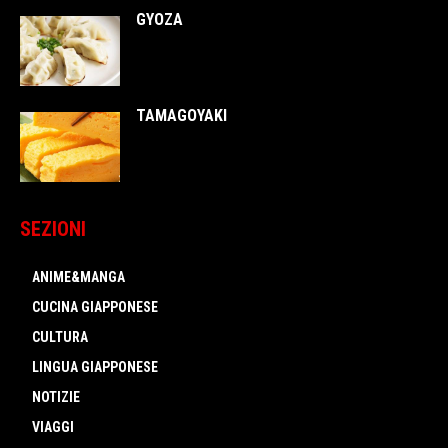
GYOZA
TAMAGOYAKI
SEZIONI
ANIME&MANGA
CUCINA GIAPPONESE
CULTURA
LINGUA GIAPPONESE
NOTIZIE
VIAGGI