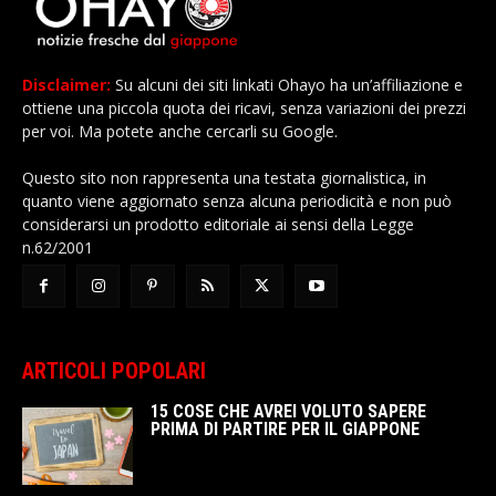
Disclaimer:
Su alcuni dei siti linkati Ohayo ha un’affiliazione e
ottiene una piccola quota dei ricavi, senza variazioni dei prezzi
per voi. Ma potete anche cercarli su Google.
Questo sito non rappresenta una testata giornalistica, in
quanto viene aggiornato senza alcuna periodicità e non può
considerarsi un prodotto editoriale ai sensi della Legge
n.62/2001
ARTICOLI POPOLARI
15 COSE CHE AVREI VOLUTO SAPERE
PRIMA DI PARTIRE PER IL GIAPPONE