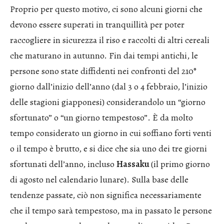
Proprio per questo motivo, ci sono alcuni giorni che
devono essere superati in tranquillità per poter
raccogliere in sicurezza il riso e raccolti di altri cereali
che maturano in autunno. Fin dai tempi antichi, le
persone sono state diffidenti nei confronti del 210°
giorno dall’inizio dell’anno (dal 3 o 4 febbraio, l’inizio
delle stagioni giapponesi) considerandolo un “giorno
sfortunato” o “un giorno tempestoso”. È da molto
tempo considerato un giorno in cui soffiano forti venti
o il tempo è brutto, e si dice che sia uno dei tre giorni
sfortunati dell’anno, incluso
Hassaku
(il primo giorno
di agosto nel calendario lunare). Sulla base delle
tendenze passate, ciò non significa necessariamente
che il tempo sarà tempestoso, ma in passato le persone