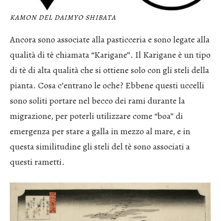
KAMON DEL DAIMYO SHIBATA
Ancora sono associate alla pasticceria e sono legate alla
qualità di tè chiamata “Karigane”. Il Karigane è un tipo
di tè di alta qualità che si ottiene solo con gli steli della
pianta. Cosa c’entrano le oche? Ebbene questi uccelli
sono soliti portare nel becco dei rami durante la
migrazione, per poterli utilizzare come “boa” di
emergenza per stare a galla in mezzo al mare, e in
questa similitudine gli steli del tè sono associati a
questi rametti.