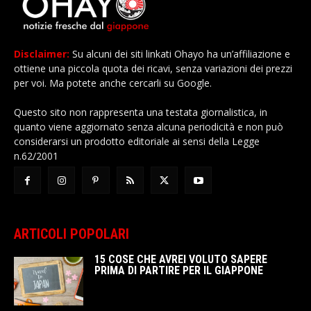
Disclaimer:
Su alcuni dei siti linkati Ohayo ha un’affiliazione e
ottiene una piccola quota dei ricavi, senza variazioni dei prezzi
per voi. Ma potete anche cercarli su Google.
Questo sito non rappresenta una testata giornalistica, in
quanto viene aggiornato senza alcuna periodicità e non può
considerarsi un prodotto editoriale ai sensi della Legge
n.62/2001
ARTICOLI POPOLARI
15 COSE CHE AVREI VOLUTO SAPERE
PRIMA DI PARTIRE PER IL GIAPPONE