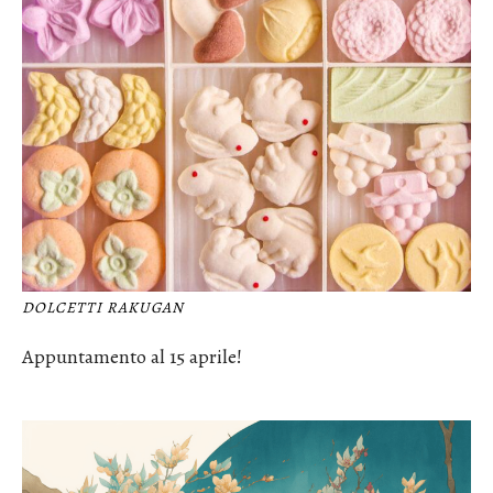
DOLCETTI RAKUGAN
Appuntamento al 15 aprile!