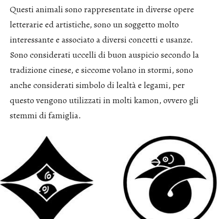
Questi animali sono rappresentate in diverse opere
letterarie ed artistiche, sono un soggetto molto
interessante e associato a diversi concetti e usanze.
Sono considerati uccelli di buon auspicio secondo la
tradizione cinese, e siccome volano in stormi, sono
anche considerati simbolo di lealtà e legami, per
questo vengono utilizzati in molti kamon, ovvero gli
stemmi di famiglia.