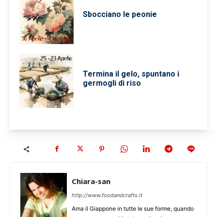
Sbocciano le peonie
Termina il gelo, spuntano i
germogli di riso
Chiara-san
http://www.foodandcrafts.it
Ama il Giappone in tutte le sue forme, quando