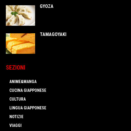
GYOZA
TAMAGOYAKI
SEZIONI
ANIME&MANGA
CUCINA GIAPPONESE
CULTURA
LINGUA GIAPPONESE
NOTIZIE
VIAGGI