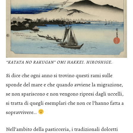
“KATATA NO RAKUGAN” OMI HAKKEI. HIROSHIGE.
Si dice che ogni anno si trovino questi rami sulle
sponde del mare e che quando avviene la migrazione,
se non spariscono e non vengono ripresi dagli uccelli,
si tratta di quegli esemplari che non ce l’hanno fatta a
sopravvivere..
Nell’ambito della pasticceria, i tradizionali dolcetti