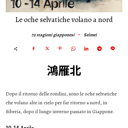
Le oche selvatiche volano a nord
72 stagioni giapponesi
Seimei
鴻雁北
Dopo il ritorno delle rondini, sono le oche selvatiche
che volano alte in cielo per far ritorno a nord, in
Siberia, dopo il lungo inverno passato in Giappone.