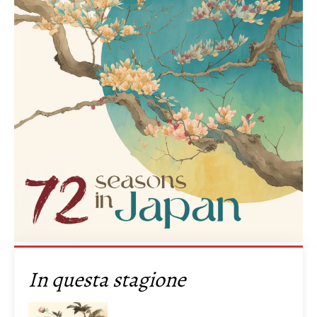
In questa stagione