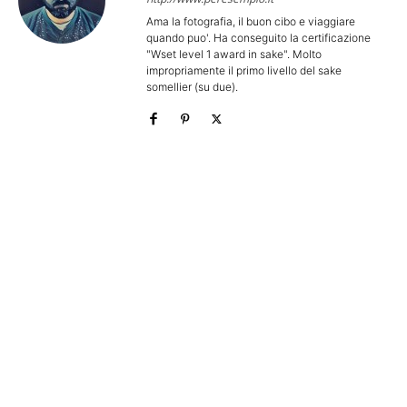
Ama la fotografia, il buon cibo e viaggiare
quando puo'. Ha conseguito la certificazione
"Wset level 1 award in sake". Molto
impropriamente il primo livello del sake
somellier (su due).