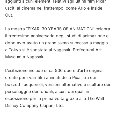
aggiunti alcuni elementi relativi agli ultimi film Pixar
usciti al cinema nel frattempo, come Arlo e Inside
Out.
La mostra “PIXAR: 30 YEARS OF ANIMATION” celebra
il trentesimo anniversario degli studi di animazione e
dopo aver avuto un grandissimo successo a maggio
a Tokyo si è spostata al Nagasaki Prefectural Art
Museum a Nagasaki.
L’esibizione include circa 500 opere d’arte originali
create per i vari film animati della Pixar tra cui
bozzetti, acquerelli, versioni alternative e sculture dei
personaggi e dei fondali, alcuni dei quali in
esposizione per la prima volta grazie alla The Walt
Disney Company (Japan) Ltd.