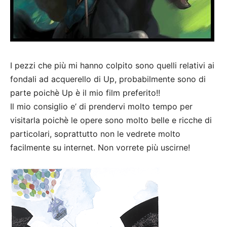
I pezzi che più mi hanno colpito sono quelli relativi ai
fondali ad acquerello di Up, probabilmente sono di
parte poichè Up è il mio film preferito!!
Il mio consiglio e’ di prendervi molto tempo per
visitarla poichè le opere sono molto belle e ricche di
particolari, soprattutto non le vedrete molto
facilmente su internet. Non vorrete più uscirne!