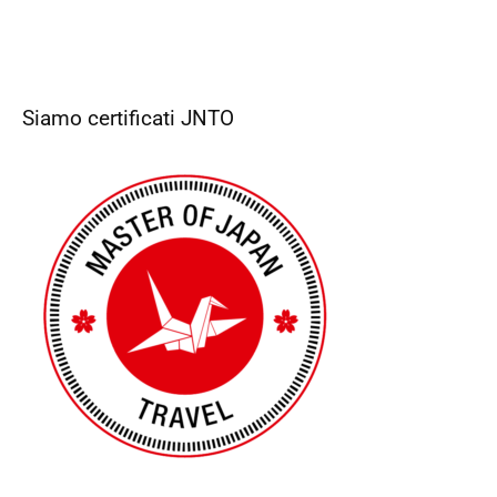
Siamo certificati JNTO