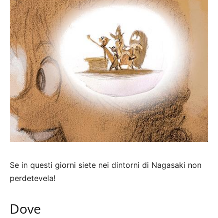
Se in questi giorni siete nei dintorni di Nagasaki non
perdetevela!
Dove