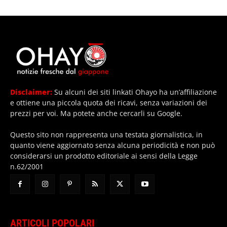
Disclaimer:
Su alcuni dei siti linkati Ohayo ha un’affiliazione
e ottiene una piccola quota dei ricavi, senza variazioni dei
prezzi per voi. Ma potete anche cercarli su Google.
Questo sito non rappresenta una testata giornalistica, in
quanto viene aggiornato senza alcuna periodicità e non può
considerarsi un prodotto editoriale ai sensi della Legge
n.62/2001
ARTICOLI POPOLARI