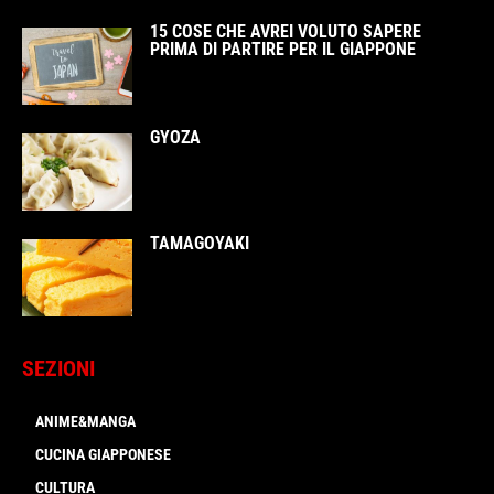
15 COSE CHE AVREI VOLUTO SAPERE
PRIMA DI PARTIRE PER IL GIAPPONE
GYOZA
TAMAGOYAKI
SEZIONI
ANIME&MANGA
CUCINA GIAPPONESE
CULTURA