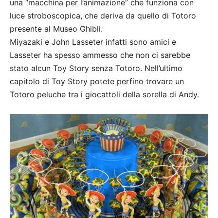
una “macchina per l’animazione” che funziona con
luce stroboscopica, che deriva da quello di Totoro
presente al Museo Ghibli.
Miyazaki e John Lasseter infatti sono amici e
Lasseter ha spesso ammesso che non ci sarebbe
stato alcun Toy Story senza Totoro. Nell’ultimo
capitolo di Toy Story potete perfino trovare un
Totoro peluche tra i giocattoli della sorella di Andy.