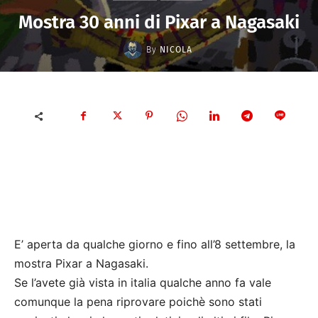
Mostra 30 anni di Pixar a Nagasaki
By
NICOLA
E’ aperta da qualche giorno e fino all’8 settembre, la
mostra Pixar a Nagasaki.
Se l’avete già vista in italia qualche anno fa vale
comunque la pena riprovare poichè sono stati