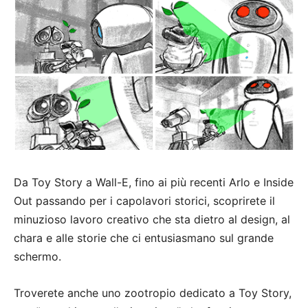
Da Toy Story a Wall-E, fino ai più recenti Arlo e Inside
Out passando per i capolavori storici, scoprirete il
minuzioso lavoro creativo che sta dietro al design, al
chara e alle storie che ci entusiasmano sul grande
schermo.
Troverete anche uno zootropio dedicato a Toy Story,