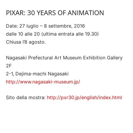
PIXAR: 30 YEARS OF ANIMATION
Date: 27 luglio – 8 settembre, 2016
dalle 10 alle 20 (ultima entrata alle 19.30)
Chiusa l’8 agosto.
Nagasaki Prefectural Art Museum Exhibition Gallery
2F
2-1, Dejima-machi Nagasaki
http://www.nagasaki-museum.jp/
Sito della mostra:
http://pxr30.jp/english/index.html