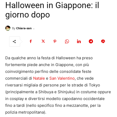
Halloween in Giappone: il
giorno dopo
-
By
Chiara-san
Da qualche anno la festa di Halloween ha preso
fortemente piede anche in Giappone, con più
coinvolgimento perfino delle consolidate feste
commerciali di
Natale
e
San Valentino
, che vede
riversarsi migliaia di persone per le strade di Tokyo
(principalmente a Shibuya e Shinjuku) in costume oppure
in cosplay e divertirsi modello capodanno occidentale
fino a tardi (nello specifico fino a mezzanotte, per la
polizia metropolitana).