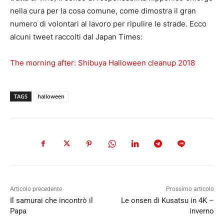
nella cura per la cosa comune, come dimostra il gran
numero di volontari al lavoro per ripulire le strade. Ecco
alcuni tweet raccolti dal Japan Times:
The morning after: Shibuya Halloween cleanup 2018
TAGS
halloween
Articolo precedente
Prossimo articolo
Il samurai che incontrò il
Le onsen di Kusatsu in 4K –
Papa
inverno