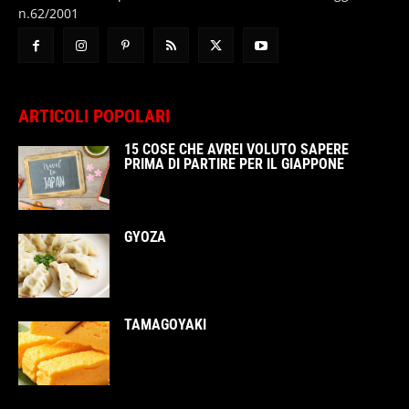
n.62/2001
ARTICOLI POPOLARI
15 COSE CHE AVREI VOLUTO SAPERE
PRIMA DI PARTIRE PER IL GIAPPONE
GYOZA
TAMAGOYAKI