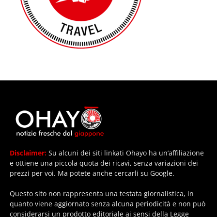
Disclaimer:
Su alcuni dei siti linkati Ohayo ha un’affiliazione
e ottiene una piccola quota dei ricavi, senza variazioni dei
prezzi per voi. Ma potete anche cercarli su Google.
Questo sito non rappresenta una testata giornalistica, in
quanto viene aggiornato senza alcuna periodicità e non può
considerarsi un prodotto editoriale ai sensi della Legge