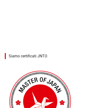
Siamo certificati JNTO