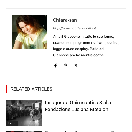
Chiara-san
http://www.foodandcrafts.it
Ama il Giappone in tutte le sue forme,
quando non programma siti web, cucina,
legge e cuce cosplay. Parla del
Giappone anche mentre dorme.
RELATED ARTICLES
Inaugurata Onironautica 3 alla
Fondazione Luciana Matalon
Eventi