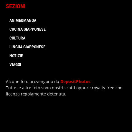
SEZIONI
ANIME&MANGA
CUCINA GIAPPONESE
CULTURA
LINGUA GIAPPONESE
NOTIZIE
VIAGGI
Alcune foto provengono da
DepositPhotos
Tutte le altre foto sono nostri scatti oppure royalty free con
licenza regolamente detenuta.