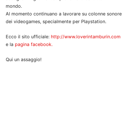
mondo.
Al momento continuano a lavorare su colonne sonore
dei videogames, specialmente per Playstation.
Ecco il sito ufficiale:
http://www.loverintamburin.com
e la
pagina facebook.
Qui un assaggio!