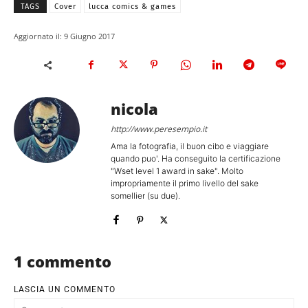
TAGS
Cover
lucca comics & games
Aggiornato il:
9 Giugno 2017
nicola
http://www.peresempio.it
Ama la fotografia, il buon cibo e viaggiare
quando puo'. Ha conseguito la certificazione
"Wset level 1 award in sake". Molto
impropriamente il primo livello del sake
somellier (su due).
1 commento
LASCIA UN COMMENTO