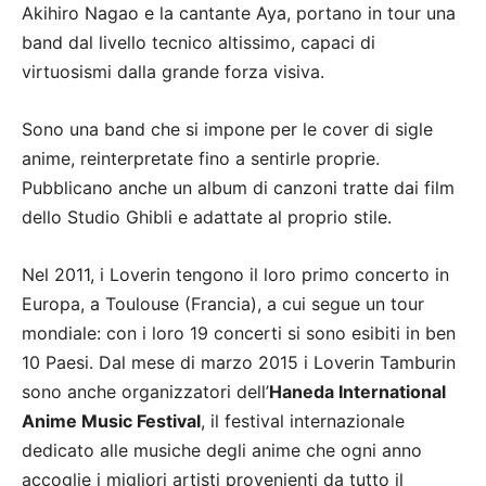
Akihiro Nagao e la cantante Aya, portano in tour una
band dal livello tecnico altissimo, capaci di
virtuosismi dalla grande forza visiva.
Sono una band che si impone per le cover di sigle
anime, reinterpretate fino a sentirle proprie.
Pubblicano anche un album di canzoni tratte dai film
dello Studio Ghibli e adattate al proprio stile.
Nel 2011, i Loverin tengono il loro primo concerto in
Europa, a Toulouse (Francia), a cui segue un tour
mondiale: con i loro 19 concerti si sono esibiti in ben
10 Paesi. Dal mese di marzo 2015 i Loverin Tamburin
sono anche organizzatori dell’
Haneda International
Anime Music Festival
, il festival internazionale
dedicato alle musiche degli anime che ogni anno
accoglie i migliori artisti provenienti da tutto il