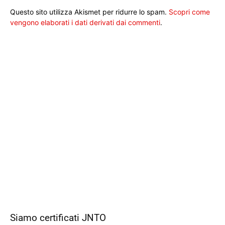
Questo sito utilizza Akismet per ridurre lo spam.
Scopri come
vengono elaborati i dati derivati dai commenti
.
Siamo certificati JNTO