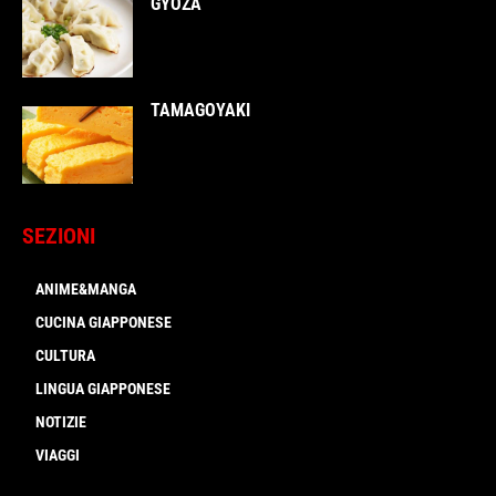
GYOZA
TAMAGOYAKI
SEZIONI
ANIME&MANGA
CUCINA GIAPPONESE
CULTURA
LINGUA GIAPPONESE
NOTIZIE
VIAGGI