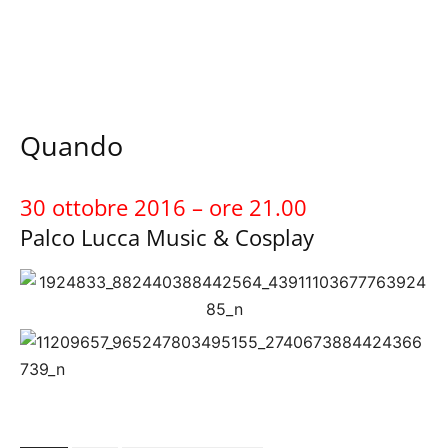
Quando
30 ottobre 2016 – ore 21.00
Palco Lucca Music & Cosplay