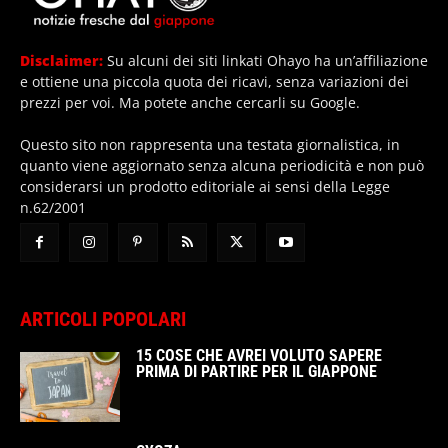
Disclaimer:
Su alcuni dei siti linkati Ohayo ha un’affiliazione
e ottiene una piccola quota dei ricavi, senza variazioni dei
prezzi per voi. Ma potete anche cercarli su Google.
Questo sito non rappresenta una testata giornalistica, in
quanto viene aggiornato senza alcuna periodicità e non può
considerarsi un prodotto editoriale ai sensi della Legge
n.62/2001
ARTICOLI POPOLARI
15 COSE CHE AVREI VOLUTO SAPERE
PRIMA DI PARTIRE PER IL GIAPPONE