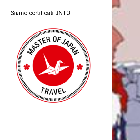
Siamo certificati JNTO