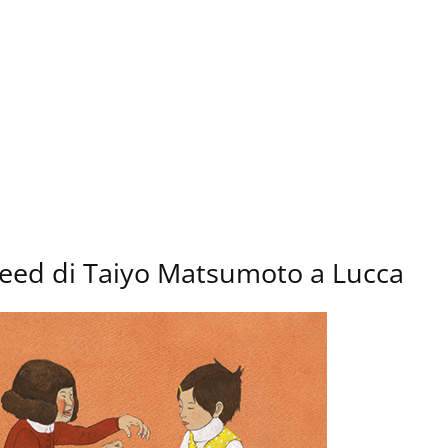
 need di Taiyo Matsumoto a Lucca