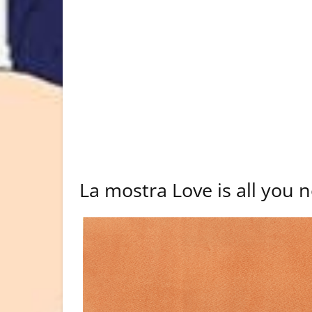
La mostra Love is all you