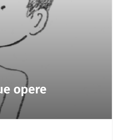
ue opere