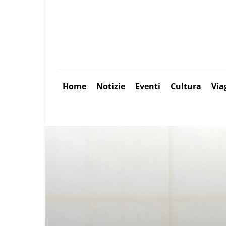
Home
Notizie
Eventi
Cultura
Via