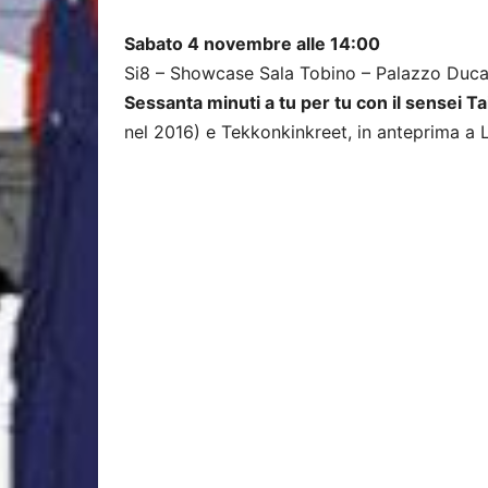
Sabato 4 novembre alle 14:00
Si8 – Showcase Sala Tobino – Palazzo Duca
Sessanta minuti a tu per tu con il sensei 
nel 2016) e Tekkonkinkreet, in anteprima a 