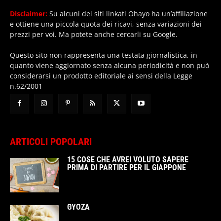
Disclaimer:
Su alcuni dei siti linkati Ohayo ha un’affiliazione
e ottiene una piccola quota dei ricavi, senza variazioni dei
prezzi per voi. Ma potete anche cercarli su Google.
Questo sito non rappresenta una testata giornalistica, in
quanto viene aggiornato senza alcuna periodicità e non può
considerarsi un prodotto editoriale ai sensi della Legge
n.62/2001
ARTICOLI POPOLARI
15 COSE CHE AVREI VOLUTO SAPERE
PRIMA DI PARTIRE PER IL GIAPPONE
GYOZA