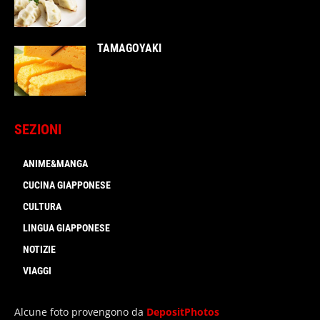
TAMAGOYAKI
SEZIONI
ANIME&MANGA
CUCINA GIAPPONESE
CULTURA
LINGUA GIAPPONESE
NOTIZIE
VIAGGI
Alcune foto provengono da
DepositPhotos