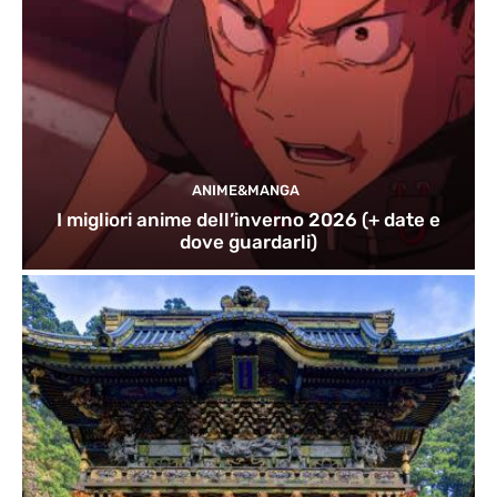
ANIME&MANGA
I migliori anime dell’inverno 2026 (+ date e
dove guardarli)