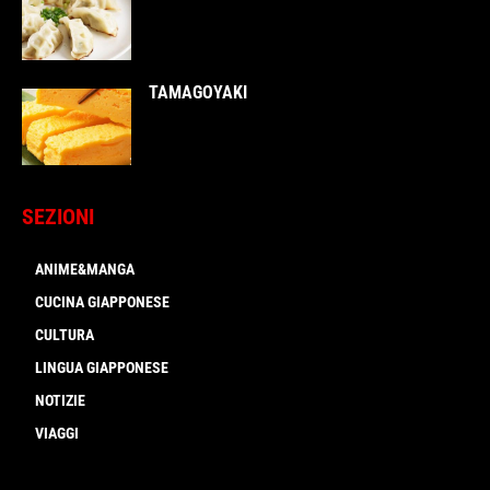
TAMAGOYAKI
SEZIONI
ANIME&MANGA
CUCINA GIAPPONESE
CULTURA
LINGUA GIAPPONESE
NOTIZIE
VIAGGI