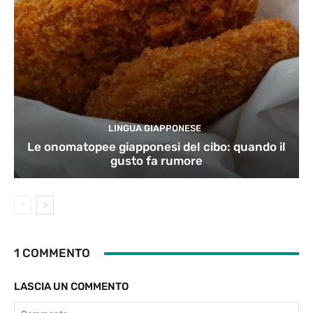
LINGUA GIAPPONESE
Le onomatopee giapponesi del cibo: quando il
gusto fa rumore
1 COMMENTO
LASCIA UN COMMENTO