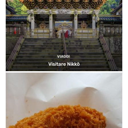
VIAGGI
Visitare Nikkō