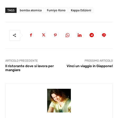
TAGS
bomba atomica
Fumiyo Kono
Kappa Edizioni
ARTICOLO PRECEDENTE
PROSSIMO ARTICOLO
Il ristorante dove si lavora per
Vinci un viaggio in Giappone!
mangiare