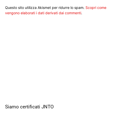
Questo sito utilizza Akismet per ridurre lo spam.
Scopri come
vengono elaborati i dati derivati dai commenti
.
Siamo certificati JNTO