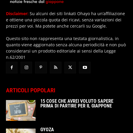
Disclaimer:
Su alcuni dei siti linkati Ohayo ha un’affiliazione
e ottiene una piccola quota dei ricavi, senza variazioni dei
prezzi per voi. Ma potete anche cercarli su Google.
Questo sito non rappresenta una testata giornalistica, in
quanto viene aggiornato senza alcuna periodicità e non può
considerarsi un prodotto editoriale ai sensi della Legge
n.62/2001
ARTICOLI POPOLARI
15 COSE CHE AVREI VOLUTO SAPERE
PRIMA DI PARTIRE PER IL GIAPPONE
GYOZA