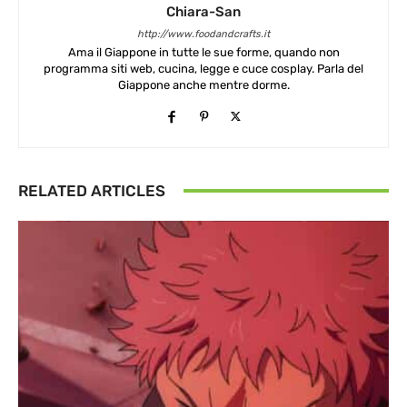
Chiara-San
http://www.foodandcrafts.it
Ama il Giappone in tutte le sue forme, quando non
programma siti web, cucina, legge e cuce cosplay. Parla del
Giappone anche mentre dorme.
RELATED ARTICLES