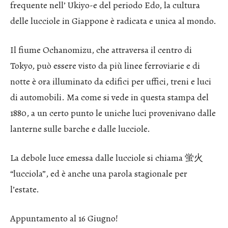
frequente nell’ Ukiyo-e del periodo Edo, la cultura
delle lucciole in Giappone è radicata e unica al mondo.
Il fiume Ochanomizu, che attraversa il centro di
Tokyo, può essere visto da più linee ferroviarie e di
notte è ora illuminato da edifici per uffici, treni e luci
di automobili. Ma come si vede in questa stampa del
1880, a un certo punto le uniche luci provenivano dalle
lanterne sulle barche e dalle lucciole.
La debole luce emessa dalle lucciole si chiama 蛍火
“lucciola”, ed è anche una parola stagionale per
l’estate.
Appuntamento al 16 Giugno!