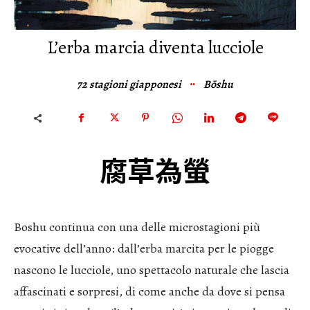
L’erba marcia diventa lucciole
72 stagioni giapponesi
Bōshu
腐草為螢
Boshu continua con una delle microstagioni più
evocative dell’anno: dall’erba marcita per le piogge
nascono le lucciole, uno spettacolo naturale che lascia
affascinati e sorpresi, di come anche da dove si pensa