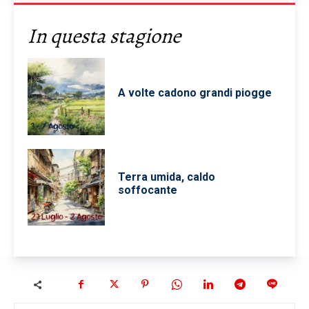
In questa stagione
A volte cadono grandi piogge
Terra umida, caldo
soffocante