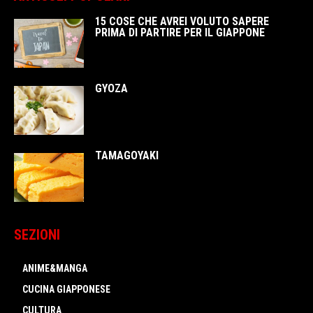
15 COSE CHE AVREI VOLUTO SAPERE
PRIMA DI PARTIRE PER IL GIAPPONE
GYOZA
TAMAGOYAKI
SEZIONI
ANIME&MANGA
CUCINA GIAPPONESE
CULTURA