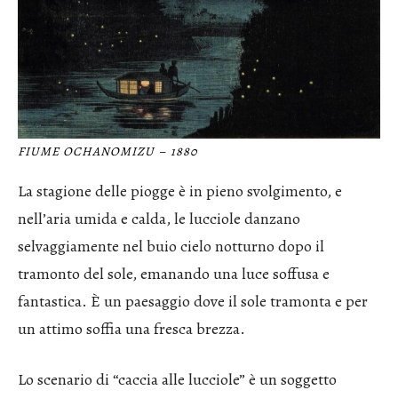
FIUME OCHANOMIZU – 1880
La stagione delle piogge è in pieno svolgimento, e
nell’aria umida e calda, le lucciole danzano
selvaggiamente nel buio cielo notturno dopo il
tramonto del sole, emanando una luce soffusa e
fantastica. È un paesaggio dove il sole tramonta e per
un attimo soffia una fresca brezza.
Lo scenario di “caccia alle lucciole” è un soggetto