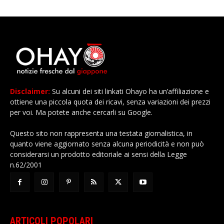
Disclaimer:
Su alcuni dei siti linkati Ohayo ha un’affiliazione e
ottiene una piccola quota dei ricavi, senza variazioni dei prezzi
per voi. Ma potete anche cercarli su Google.
Questo sito non rappresenta una testata giornalistica, in
quanto viene aggiornato senza alcuna periodicità e non può
considerarsi un prodotto editoriale ai sensi della Legge
n.62/2001
ARTICOLI POPOLARI