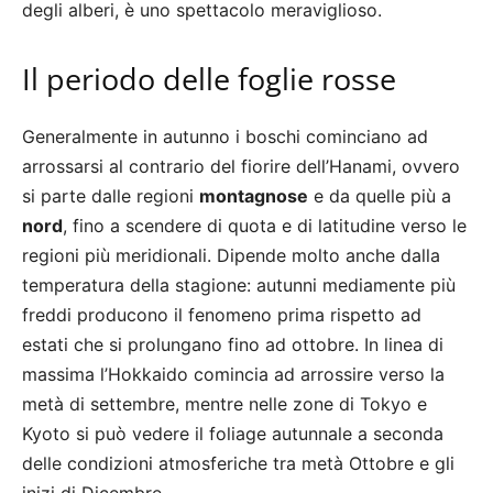
degli alberi, è uno spettacolo meraviglioso.
Il periodo delle foglie rosse
Generalmente in autunno i boschi cominciano ad
arrossarsi al contrario del fiorire dell’Hanami, ovvero
si parte dalle regioni
montagnose
e da quelle più a
nord
, fino a scendere di quota e di latitudine verso le
regioni più meridionali. Dipende molto anche dalla
temperatura della stagione: autunni mediamente più
freddi producono il fenomeno prima rispetto ad
estati che si prolungano fino ad ottobre. In linea di
massima l’Hokkaido comincia ad arrossire verso la
metà di settembre, mentre nelle zone di Tokyo e
Kyoto si può vedere il foliage autunnale a seconda
delle condizioni atmosferiche tra metà Ottobre e gli