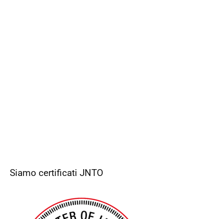
Siamo certificati JNTO