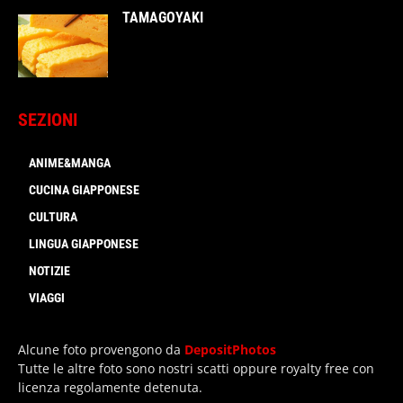
TAMAGOYAKI
SEZIONI
ANIME&MANGA
CUCINA GIAPPONESE
CULTURA
LINGUA GIAPPONESE
NOTIZIE
VIAGGI
Alcune foto provengono da
DepositPhotos
Tutte le altre foto sono nostri scatti oppure royalty free con
licenza regolamente detenuta.