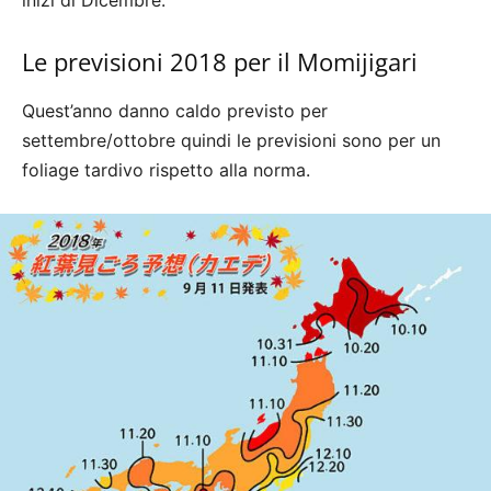
inizi di Dicembre.
Le previsioni 2018 per il Momijigari
Quest’anno danno caldo previsto per
settembre/ottobre quindi le previsioni sono per un
foliage tardivo rispetto alla norma.