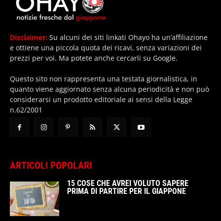
Disclaimer:
Su alcuni dei siti linkati Ohayo ha un’affiliazione
e ottiene una piccola quota dei ricavi, senza variazioni dei
prezzi per voi. Ma potete anche cercarli su Google.
Questo sito non rappresenta una testata giornalistica, in
quanto viene aggiornato senza alcuna periodicità e non può
considerarsi un prodotto editoriale ai sensi della Legge
n.62/2001
ARTICOLI POPOLARI
15 COSE CHE AVREI VOLUTO SAPERE
PRIMA DI PARTIRE PER IL GIAPPONE