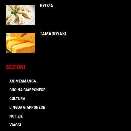
GYOZA
TAMAGOYAKI
SEZIONI
ANIME&MANGA
CUCINA GIAPPONESE
CULTURA
LINGUA GIAPPONESE
NOTIZIE
VIAGGI