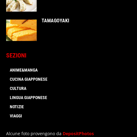
TAMAGOYAKI
SEZIONI
ANIME&MANGA
CUCINA GIAPPONESE
CULTURA
LINGUA GIAPPONESE
NOTIZIE
VIAGGI
Alcune foto provengono da
DepositPhotos