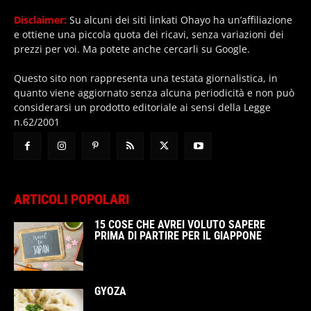
Disclaimer:
Su alcuni dei siti linkati Ohayo ha un’affiliazione
e ottiene una piccola quota dei ricavi, senza variazioni dei
prezzi per voi. Ma potete anche cercarli su Google.
Questo sito non rappresenta una testata giornalistica, in
quanto viene aggiornato senza alcuna periodicità e non può
considerarsi un prodotto editoriale ai sensi della Legge
n.62/2001
ARTICOLI POPOLARI
15 COSE CHE AVREI VOLUTO SAPERE
PRIMA DI PARTIRE PER IL GIAPPONE
GYOZA