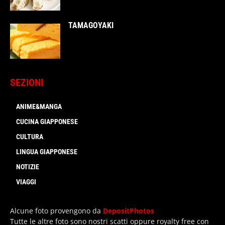
TAMAGOYAKI
SEZIONI
ANIME&MANGA
CUCINA GIAPPONESE
CULTURA
LINGUA GIAPPONESE
NOTIZIE
VIAGGI
Alcune foto provengono da
DepositPhotos
Tutte le altre foto sono nostri scatti oppure royalty free con