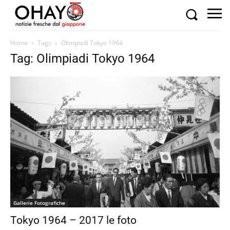
Home
Tags
Olimpiadi Tokyo 1964
Tag: Olimpiadi Tokyo 1964
Gallerie Fotografiche
Tokyo 1964 – 2017 le foto