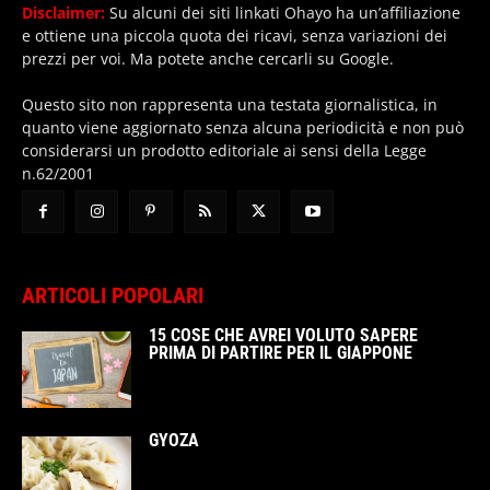
Disclaimer:
Su alcuni dei siti linkati Ohayo ha un’affiliazione
e ottiene una piccola quota dei ricavi, senza variazioni dei
prezzi per voi. Ma potete anche cercarli su Google.
Questo sito non rappresenta una testata giornalistica, in
quanto viene aggiornato senza alcuna periodicità e non può
considerarsi un prodotto editoriale ai sensi della Legge
n.62/2001
ARTICOLI POPOLARI
15 COSE CHE AVREI VOLUTO SAPERE
PRIMA DI PARTIRE PER IL GIAPPONE
GYOZA