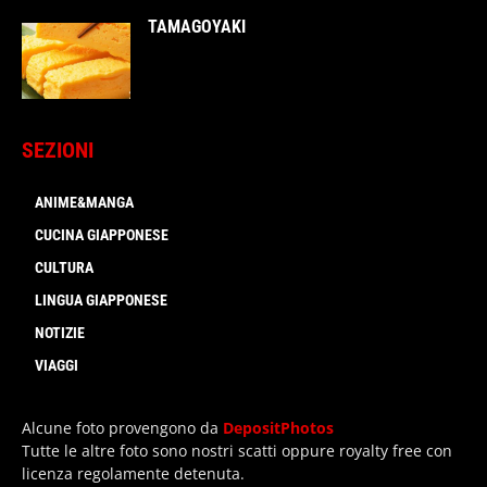
TAMAGOYAKI
SEZIONI
ANIME&MANGA
CUCINA GIAPPONESE
CULTURA
LINGUA GIAPPONESE
NOTIZIE
VIAGGI
Alcune foto provengono da
DepositPhotos
Tutte le altre foto sono nostri scatti oppure royalty free con
licenza regolamente detenuta.