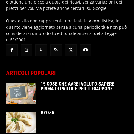
e ottiene una piccola quota dei ricavi, senza variazioni dei
prezzi per voi. Ma potete anche cercarli su Google.
Questo sito non rappresenta una testata giornalistica, in
quanto viene aggiornato senza alcuna periodicità e non può
considerarsi un prodotto editoriale ai sensi della Legge
n.62/2001
ARTICOLI POPOLARI
15 COSE CHE AVREI VOLUTO SAPERE
PRIMA DI PARTIRE PER IL GIAPPONE
GYOZA