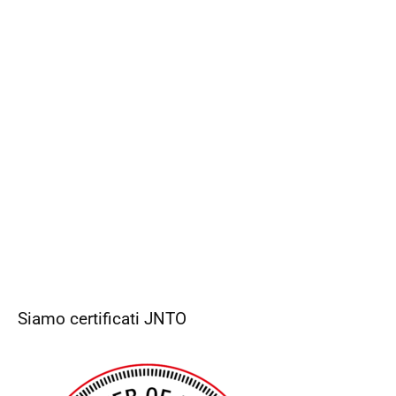
Siamo certificati JNTO