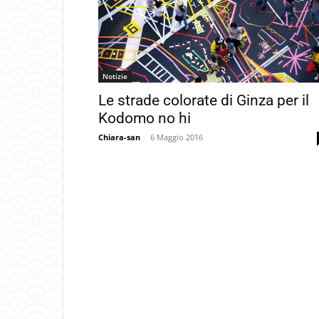
Notizie
Le strade colorate di Ginza per il
Kodomo no hi
Chiara-san
-
6 Maggio 2016