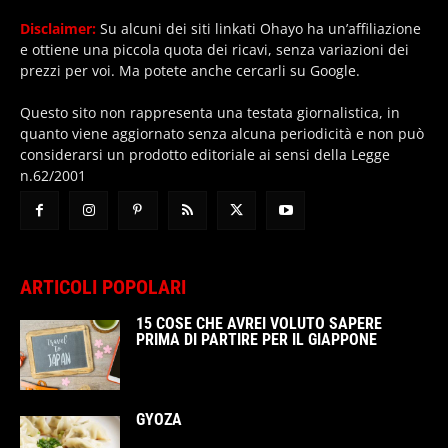
Disclaimer:
Su alcuni dei siti linkati Ohayo ha un’affiliazione
e ottiene una piccola quota dei ricavi, senza variazioni dei
prezzi per voi. Ma potete anche cercarli su Google.
Questo sito non rappresenta una testata giornalistica, in
quanto viene aggiornato senza alcuna periodicità e non può
considerarsi un prodotto editoriale ai sensi della Legge
n.62/2001
ARTICOLI POPOLARI
15 COSE CHE AVREI VOLUTO SAPERE
PRIMA DI PARTIRE PER IL GIAPPONE
GYOZA