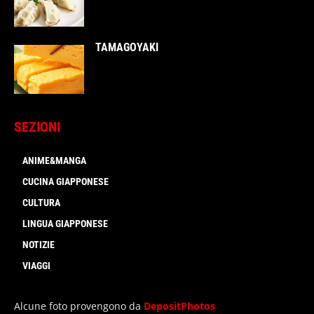
TAMAGOYAKI
SEZIONI
ANIME&MANGA
CUCINA GIAPPONESE
CULTURA
LINGUA GIAPPONESE
NOTIZIE
VIAGGI
Alcune foto provengono da
DepositPhotos