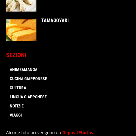
TAMAGOYAKI
SEZIONI
ANIME&MANGA
CUCINA GIAPPONESE
CULTURA
LINGUA GIAPPONESE
NOTIZIE
VIAGGI
Alcune foto provengono da
DepositPhotos