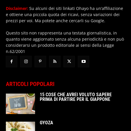
Disclaimer:
Su alcuni dei siti linkati Ohayo ha un’affiliazione
e ottiene una piccola quota dei ricavi, senza variazioni dei
prezzi per voi. Ma potete anche cercarli su Google.
Questo sito non rappresenta una testata giornalistica, in
quanto viene aggiornato senza alcuna periodicità e non può
considerarsi un prodotto editoriale ai sensi della Legge
n.62/2001
ARTICOLI POPOLARI
15 COSE CHE AVREI VOLUTO SAPERE
PRIMA DI PARTIRE PER IL GIAPPONE
GYOZA