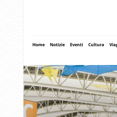
Home
Notizie
Eventi
Cultura
Via