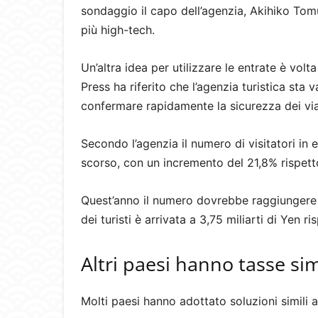
sondaggio il capo dell’agenzia, Akihiko Tom
più high-tech.
Un’altra idea per utilizzare le entrate è volta
Press ha riferito che l’agenzia turistica sta 
confermare rapidamente la sicurezza dei vi
Secondo l’agenzia il numero di visitatori in e
scorso, con un incremento del 21,8% rispett
Quest’anno il numero dovrebbe raggiungere i
dei turisti è arrivata a 3,75 miliarti di Yen ri
Altri paesi hanno tasse sim
Molti paesi hanno adottato soluzioni simili 