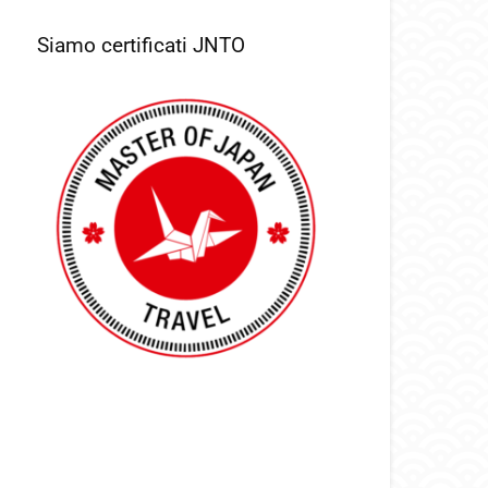
Siamo certificati JNTO