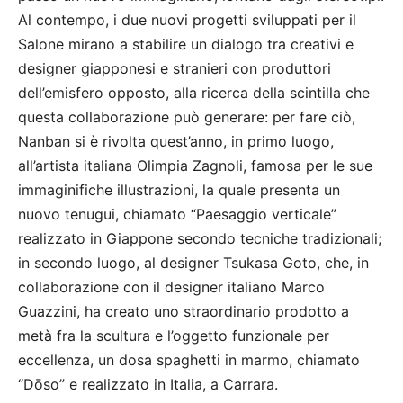
Al contempo, i due nuovi progetti sviluppati per il
Salone mirano a stabilire un dialogo tra creativi e
designer giapponesi e stranieri con produttori
dell’emisfero opposto, alla ricerca della scintilla che
questa collaborazione può generare: per fare ciò,
Nanban si è rivolta quest’anno, in primo luogo,
all’artista italiana Olimpia Zagnoli, famosa per le sue
immaginifiche illustrazioni, la quale presenta un
nuovo tenugui, chiamato “Paesaggio verticale”
realizzato in Giappone secondo tecniche tradizionali;
in secondo luogo, al designer Tsukasa Goto, che, in
collaborazione con il designer italiano Marco
Guazzini, ha creato uno straordinario prodotto a
metà fra la scultura e l’oggetto funzionale per
eccellenza, un dosa spaghetti in marmo, chiamato
“Dōso” e realizzato in Italia, a Carrara.