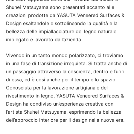
Shuhei Matsuyama sono presentati accanto alle
creazioni prodotte da YASUTA Veneered Surfaces &
Design esaltandole e sottolineando la qualità e la
bellezza delle impiallacciature del legno naturale
impiegato e lavorato dall’azienda.
Vivendo in un tanto mondo polarizzato, ci troviamo
in una fase di transizione irrequieta. Si tratta anche di
un passaggio attraverso la coscienza, dentro e fuori
di essa, ed è così anche per il tempo e lo spazio.
Conosciuta per la lavorazione artigianale del
rivestimento in legno, YASUTA Veneered Surfaces &
Design ha condiviso un’esperienza creativa con
l’artista Shuhei Matsuyama, esprimendo la bellezza
dell’approccio interiore per il design nella nuova era.