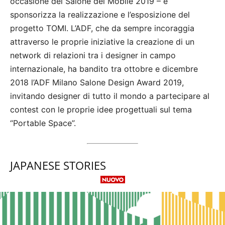
occasione del Salone del Mobile 2019 – e
sponsorizza la realizzazione e l’esposizione del
progetto TOMI. L’ADF, che da sempre incoraggia
attraverso le proprie iniziative la creazione di un
network di relazioni tra i designer in campo
internazionale, ha bandito tra ottobre e dicembre
2018 l’ADF Milano Salone Design Award 2019,
invitando designer di tutto il mondo a partecipare al
contest con le proprie idee progettuali sul tema
“Portable Space”.
JAPANESE STORIES