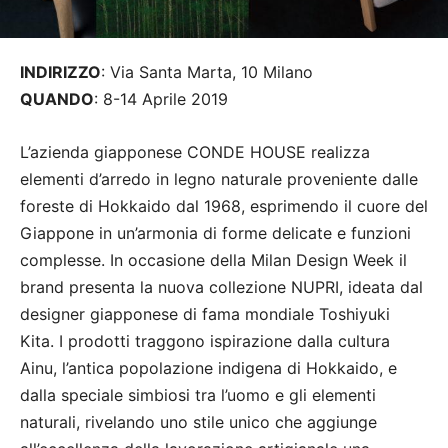
INDIRIZZO
: Via Santa Marta, 10 Milano
QUANDO
: 8-14 Aprile 2019
L’azienda giapponese CONDE HOUSE realizza
elementi d’arredo in legno naturale proveniente dalle
foreste di Hokkaido dal 1968, esprimendo il cuore del
Giappone in un’armonia di forme delicate e funzioni
complesse. In occasione della Milan Design Week il
brand presenta la nuova collezione NUPRI, ideata dal
designer giapponese di fama mondiale Toshiyuki
Kita. I prodotti traggono ispirazione dalla cultura
Ainu, l’antica popolazione indigena di Hokkaido, e
dalla speciale simbiosi tra l’uomo e gli elementi
naturali, rivelando uno stile unico che aggiunge