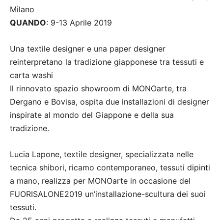
Milano
QUANDO
: 9-13 Aprile 2019
Una textile designer e una paper designer
reinterpretano la tradizione giapponese tra tessuti e
carta washi
Il rinnovato spazio showroom di MONOarte, tra
Dergano e Bovisa, ospita due installazioni di designer
inspirate al mondo del Giappone e della sua
tradizione.
Lucia Lapone, textile designer, specializzata nelle
tecnica shibori, ricamo contemporaneo, tessuti dipinti
a mano, realizza per MONOarte in occasione del
FUORISALONE2019 un’installazione-scultura dei suoi
tessuti.