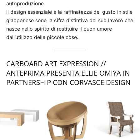
autoproduzione.
Il design essenziale e la raffinatezza del gusto in stile
giapponese sono la cifra distintiva del suo lavoro che
nasce nello spirito di restituire il buon umore
dall’utilizzo delle piccole cose.
CARBOARD ART EXPRESSION //
ANTEPRIMA PRESENTA ELLIE OMIYA IN
PARTNERSHIP CON CORVASCE DESIGN