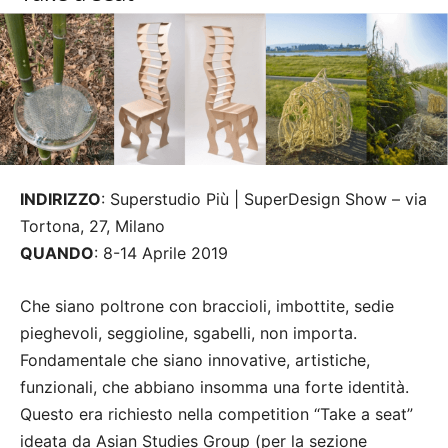
INDIRIZZO
: Superstudio Più | SuperDesign Show – via
Tortona, 27, Milano
QUANDO
: 8-14 Aprile 2019
Che siano poltrone con braccioli, imbottite, sedie
pieghevoli, seggioline, sgabelli, non importa.
Fondamentale che siano innovative, artistiche,
funzionali, che abbiano insomma una forte identità.
Questo era richiesto nella competition “Take a seat”
ideata da Asian Studies Group (per la sezione