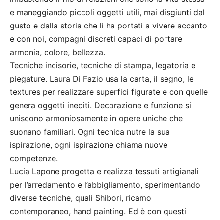
e maneggiando piccoli oggetti utili, mai disgiunti dal
gusto e dalla storia che li ha portati a vivere accanto
e con noi, compagni discreti capaci di portare
armonia, colore, bellezza.
Tecniche incisorie, tecniche di stampa, legatoria e
piegature. Laura Di Fazio usa la carta, il segno, le
textures per realizzare superfici figurate e con quelle
genera oggetti inediti. Decorazione e funzione si
uniscono armoniosamente in opere uniche che
suonano familiari. Ogni tecnica nutre la sua
ispirazione, ogni ispirazione chiama nuove
competenze.
Lucia Lapone progetta e realizza tessuti artigianali
per l’arredamento e l’abbigliamento, sperimentando
diverse tecniche, quali Shibori, ricamo
contemporaneo, hand painting. Ed è con questi