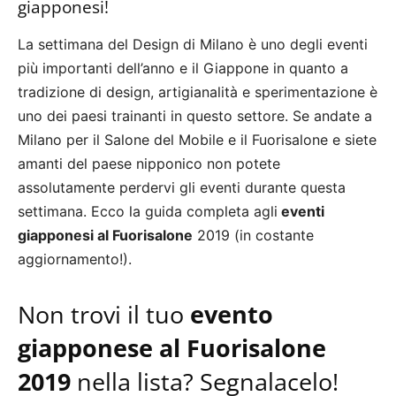
giapponesi!
La settimana del Design di Milano è uno degli eventi
più importanti dell’anno e il Giappone in quanto a
tradizione di design, artigianalità e sperimentazione è
uno dei paesi trainanti in questo settore. Se andate a
Milano per il Salone del Mobile e il Fuorisalone e siete
amanti del paese nipponico non potete
assolutamente perdervi gli eventi durante questa
settimana. Ecco la guida completa agli
eventi
giapponesi al Fuorisalone
2019 (in costante
aggiornamento!).
Non trovi il tuo
evento
giapponese al Fuorisalone
2019
nella lista? Segnalacelo!