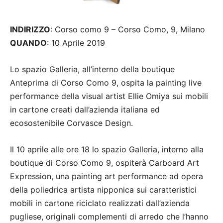
INDIRIZZO
: Corso como 9 – Corso Como, 9, Milano
QUANDO
: 10 Aprile 2019
Lo spazio Galleria, all’interno della boutique
Anteprima di Corso Como 9, ospita la painting live
performance della visual artist Ellie Omiya sui mobili
in cartone creati dall’azienda italiana ed
ecosostenibile Corvasce Design.
Il 10 aprile alle ore 18 lo spazio Galleria, interno alla
boutique di Corso Como 9, ospiterà Carboard Art
Expression, una painting art performance ad opera
della poliedrica artista nipponica sui caratteristici
mobili in cartone riciclato realizzati dall’azienda
pugliese, originali complementi di arredo che l’hanno