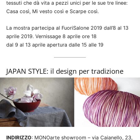
tessuti che dà vita a pezzi unici per le sue tre linee:
Casa così, Mi vesto così e Scarpe così.
La mostra partecipa al FuoriSalone 2019 dall’8 al 13
aprile 2019. Vernissage 8 aprile ore 18
dal 9 al 13 aprile apertura dalle 15 alle 19
JAPAN STYLE: il design per tradizione
INDIRIZZO
: MONOarte showroom – via Caianello, 23,