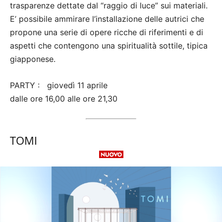
trasparenze dettate dal “raggio di luce” sui materiali.
E’ possibile ammirare l’installazione delle autrici che
propone una serie di opere ricche di riferimenti e di
aspetti che contengono una spiritualità sottile, tipica
giapponese.
PARTY : giovedì 11 aprile
dalle ore 16,00 alle ore 21,30
TOMI