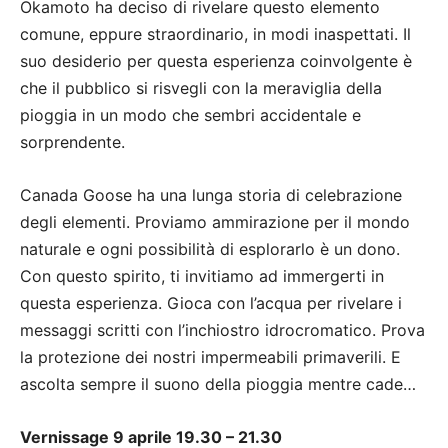
Okamoto ha deciso di rivelare questo elemento
comune, eppure straordinario, in modi inaspettati. Il
suo desiderio per questa esperienza coinvolgente è
che il pubblico si risvegli con la meraviglia della
pioggia in un modo che sembri accidentale e
sorprendente.
Canada Goose ha una lunga storia di celebrazione
degli elementi. Proviamo ammirazione per il mondo
naturale e ogni possibilità di esplorarlo è un dono.
Con questo spirito, ti invitiamo ad immergerti in
questa esperienza. Gioca con l’acqua per rivelare i
messaggi scritti con l’inchiostro idrocromatico. Prova
la protezione dei nostri impermeabili primaverili. E
ascolta sempre il suono della pioggia mentre cade…
Vernissage 9 aprile 19.30 – 21.30