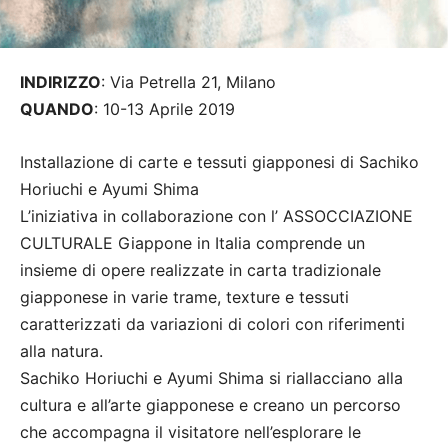
INDIRIZZO
: Via Petrella 21, Milano
QUANDO
: 10-13 Aprile 2019
Installazione di carte e tessuti giapponesi di Sachiko
Horiuchi e Ayumi Shima
L’iniziativa in collaborazione con l’ ASSOCCIAZIONE
CULTURALE Giappone in Italia comprende un
insieme di opere realizzate in carta tradizionale
giapponese in varie trame, texture e tessuti
caratterizzati da variazioni di colori con riferimenti
alla natura.
Sachiko Horiuchi e Ayumi Shima si riallacciano alla
cultura e all’arte giapponese e creano un percorso
che accompagna il visitatore nell’esplorare le