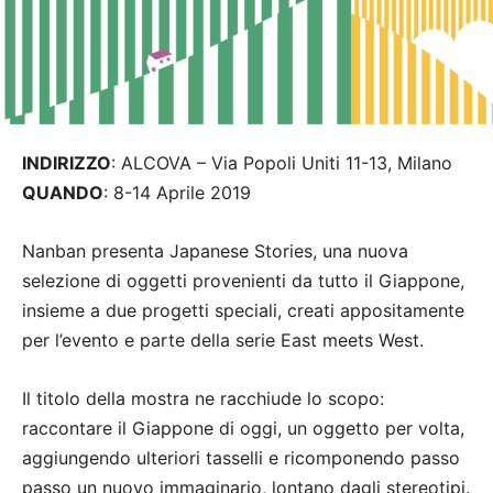
INDIRIZZO
: ALCOVA – Via Popoli Uniti 11-13, Milano
QUANDO
: 8-14 Aprile 2019
Nanban presenta Japanese Stories, una nuova
selezione di oggetti provenienti da tutto il Giappone,
insieme a due progetti speciali, creati appositamente
per l’evento e parte della serie East meets West.
Il titolo della mostra ne racchiude lo scopo:
raccontare il Giappone di oggi, un oggetto per volta,
aggiungendo ulteriori tasselli e ricomponendo passo
passo un nuovo immaginario, lontano dagli stereotipi.