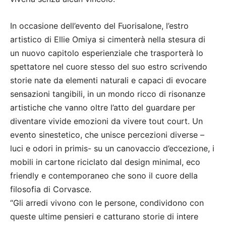
In occasione dell’evento del Fuorisalone, l’estro
artistico di Ellie Omiya si cimenterà nella stesura di
un nuovo capitolo esperienziale che trasporterà lo
spettatore nel cuore stesso del suo estro scrivendo
storie nate da elementi naturali e capaci di evocare
sensazioni tangibili, in un mondo ricco di risonanze
artistiche che vanno oltre l’atto del guardare per
diventare vivide emozioni da vivere tout court. Un
evento sinestetico, che unisce percezioni diverse –
luci e odori in primis- su un canovaccio d’eccezione, i
mobili in cartone riciclato dal design minimal, eco
friendly e contemporaneo che sono il cuore della
filosofia di Corvasce.
“Gli arredi vivono con le persone, condividono con
queste ultime pensieri e catturano storie di intere