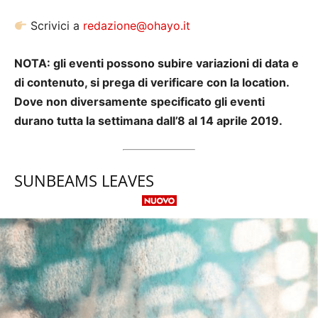
Scrivici a
redazione@ohayo.it
NOTA: gli eventi possono subire variazioni di data e
di contenuto, si prega di verificare con la location.
Dove non diversamente specificato gli eventi
durano tutta la settimana dall’8 al 14 aprile 2019.
SUNBEAMS LEAVES