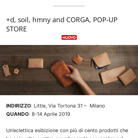
+d, soil, hmny and CORGA, POP-UP
STORE
INDIRIZZO
: Little, Via Tortona 31 – Milano
QUANDO
: 8-14 Aprile 2019
Un’eclettica esibizione con più di cento prodotti che