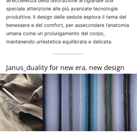
all’eccellenza della lavorazione artigianale una
speciale attenzione alle più avanzate tecnologie
produttive. Il design delle sedute esplora il tema del
benessere e del comfort, per assecondare l’anatomia
umana come un prolungamento del corpo,
mantenendo un’estetica equilibrata e delicata.
Janus_duality for new era, new design