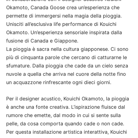
Okamoto, Canada Goose crea un’esperienza che
permette di immergersi nella magia della pioggia.
Unisciti all’esclusiva life performance di Kouichi
Okamoto. Un’esperienza sensoriale inspirata dalla
fusione di Canada e Giappone.
La pioggia è sacra nella cultura giapponese. Ci sono
più di cinquanta parole che cercano di catturarne le
sfumature. Dalla pioggia che cade da un cielo senza
nuvole a quella che arriva nel cuore della notte fino
un acquazzone rinfrescante ogni dieci giorni.
Per il designer acustico, Kouichi Okamoto, la pioggia
è anche una fonte creativa. L’ispirazione fluisce dal
rumore che emette, dal modo in cui si sente sulla
pelle, da cosa comporta quando cade o non cade.
Per questa installazione artistica interattiva, Kouichi