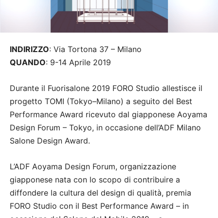
INDIRIZZO
: Via Tortona 37 – Milano
QUANDO
: 9-14 Aprile 2019
Durante il Fuorisalone 2019 FORO Studio allestisce il
progetto TOMI (Tokyo–Milano) a seguito del Best
Performance Award ricevuto dal giapponese Aoyama
Design Forum – Tokyo, in occasione dell’ADF Milano
Salone Design Award.
L’ADF Aoyama Design Forum, organizzazione
giapponese nata con lo scopo di contribuire a
diffondere la cultura del design di qualità, premia
FORO Studio con il Best Performance Award – in