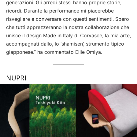
generazioni. Gli arredi stessi hanno proprie storie,
ricordi. Durante la performance mi piacerebbe
risvegliare e conversare con questi sentimenti. Spero
che tutti apprezzeranno la nostra collaborazione che
unisce il design Made in Italy di Corvasce, la mia arte,
accompagnati dallo, lo ‘shamisen’, strumento tipico
giapponese.” ha commentato Ellie Omiya.
NUPRI