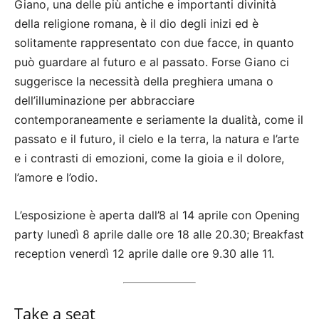
Giano, una delle più antiche e importanti divinità
della religione romana, è il dio degli inizi ed è
solitamente rappresentato con due facce, in quanto
può guardare al futuro e al passato. Forse Giano ci
suggerisce la necessità della preghiera umana o
dell’illuminazione per abbracciare
contemporaneamente e seriamente la dualità, come il
passato e il futuro, il cielo e la terra, la natura e l’arte
e i contrasti di emozioni, come la gioia e il dolore,
l’amore e l’odio.
L’esposizione è aperta dall’8 al 14 aprile con Opening
party lunedì 8 aprile dalle ore 18 alle 20.30; Breakfast
reception venerdì 12 aprile dalle ore 9.30 alle 11.
Take a seat