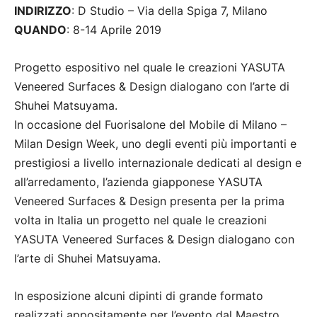
INDIRIZZO
: D Studio – Via della Spiga 7, Milano
QUANDO
: 8-14 Aprile 2019
Progetto espositivo nel quale le creazioni YASUTA
Veneered Surfaces & Design dialogano con l’arte di
Shuhei Matsuyama.
In occasione del Fuorisalone del Mobile di Milano –
Milan Design Week, uno degli eventi più importanti e
prestigiosi a livello internazionale dedicati al design e
all’arredamento, l’azienda giapponese YASUTA
Veneered Surfaces & Design presenta per la prima
volta in Italia un progetto nel quale le creazioni
YASUTA Veneered Surfaces & Design dialogano con
l’arte di Shuhei Matsuyama.
In esposizione alcuni dipinti di grande formato
realizzati appositamente per l’evento dal Maestro