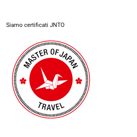
Siamo certificati JNTO