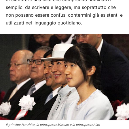
semplici da scrivere e leggere, ma soprattutto che
non possano essere confusi contermini già esistenti e
utilizzati nel linguaggio quotidiano.
Il principe Naruhito, la principessa Masako e la principessa Aiko