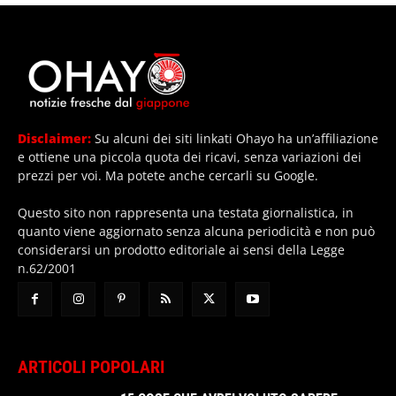
Disclaimer:
Su alcuni dei siti linkati Ohayo ha un’affiliazione
e ottiene una piccola quota dei ricavi, senza variazioni dei
prezzi per voi. Ma potete anche cercarli su Google.
Questo sito non rappresenta una testata giornalistica, in
quanto viene aggiornato senza alcuna periodicità e non può
considerarsi un prodotto editoriale ai sensi della Legge
n.62/2001
ARTICOLI POPOLARI