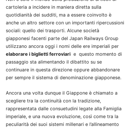
cartoleria a incidere in maniera diretta sulla
quotidianità dei sudditi, ma a essere coinvolto è
anche un altro settore con un importanti ripercussioni
sociali: quello dei trasporti. Alcune società
giapponesi facenti parte del Japan Railways Group
utilizzano ancora oggi i nomi delle ere imperiali per
elaborare i biglietti ferroviari
e questo momento di
passaggio sta alimentando il dibattito su se
continuare in questa direzione oppure abbandonare
per sempre il sistema di denominazione giapponese.
Ancora una volta dunque il Giappone è chiamato a
scegliere tra la continuità con la tradizione,
rappresentata dalle consuetudini legate alla Famiglia
imperiale, e una nuova evoluzione, così come tra la
peculiarità dei suoi sistemi millenari e l’allineamento