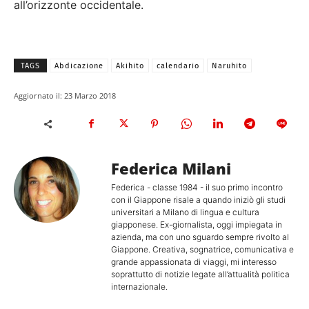
all’orizzonte occidentale.
TAGS
Abdicazione
Akihito
calendario
Naruhito
Aggiornato il:
23 Marzo 2018
Federica Milani
Federica - classe 1984 - il suo primo incontro
con il Giappone risale a quando iniziò gli studi
universitari a Milano di lingua e cultura
giapponese. Ex-giornalista, oggi impiegata in
azienda, ma con uno sguardo sempre rivolto al
Giappone. Creativa, sognatrice, comunicativa e
grande appassionata di viaggi, mi interesso
soprattutto di notizie legate all’attualità politica
internazionale.