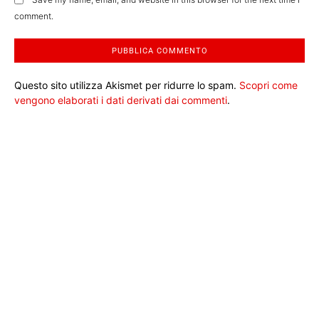
comment.
Questo sito utilizza Akismet per ridurre lo spam.
Scopri come
vengono elaborati i dati derivati dai commenti
.