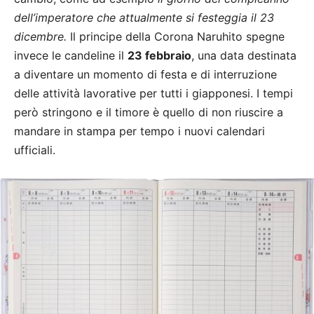
dell’imperatore che attualmente si festeggia il 23
dicembre.
Il principe della Corona Naruhito spegne
invece le candeline il
23 febbraio
, una data destinata
a diventare un momento di festa e di interruzione
delle attività lavorative per tutti i giapponesi. I tempi
però stringono e il timore è quello di non riuscire a
mandare in stampa per tempo i nuovi calendari
ufficiali.