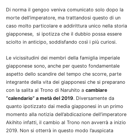
Di norma il gengoo veniva comunicato solo dopo la
morte dell’imperatore, ma trattandosi questo di un
caso molto particolare e addirittura unico nella storia
giapponese, si ipotizza che il dubbio possa essere
sciolto in anticipo, soddisfando così i più curiosi.
Le vicissitudini dei membri della famiglia imperiale
giapponese sono, anche per questo fondamentale
aspetto dello scandire del tempo che scorre, parte
integrante della vita dei giapponesi che si preparano
con la salita al Trono di Naruhito a
cambiare
“calendario” a metà del 2019
. Diversamente da
quanto ipotizzato dai media giapponesi in un primo
momento alla notizia dell’abdicazione dell’imperatore
Akihito infatti, il cambio al Trono non avverrà a inizio
2019. Non si otterrà in questo modo l’auspicata