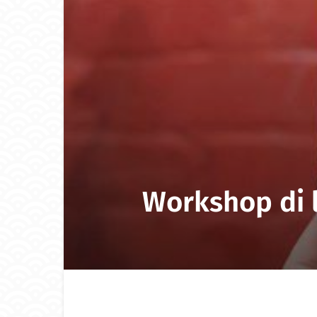
Workshop di 