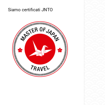
Siamo certificati JNTO