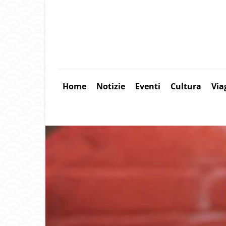
Home
Notizie
Eventi
Cultura
Via