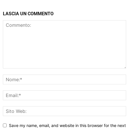
LASCIA UN COMMENTO
Save my name, email, and website in this browser for the next