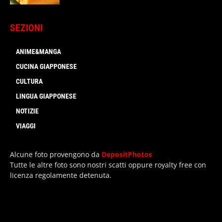
SEZIONI
ANIME&MANGA
CUCINA GIAPPONESE
CULTURA
LINGUA GIAPPONESE
NOTIZIE
VIAGGI
Alcune foto provengono da
DepositPhotos
Tutte le altre foto sono nostri scatti oppure royalty free con
licenza regolamente detenuta.