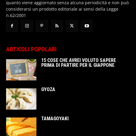
quanto viene aggiornato senza alcuna periodicità e non può
considerarsi un prodotto editoriale ai sensi della Legge
n.62/2001
ARTICOLI POPOLARI
15 COSE CHE AVREI VOLUTO SAPERE
PRIMA DI PARTIRE PER IL GIAPPONE
GYOZA
TAMAGOYAKI