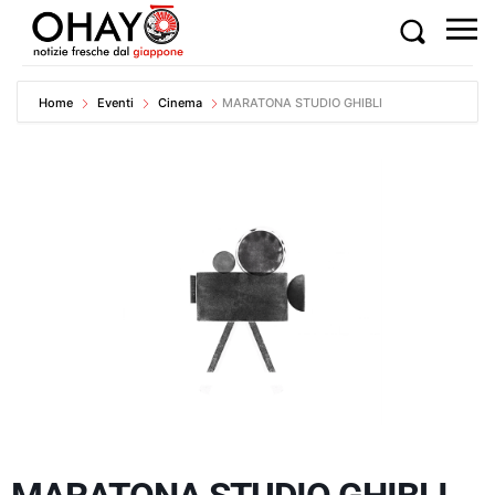
Home
Eventi
Cinema
MARATONA STUDIO GHIBLI