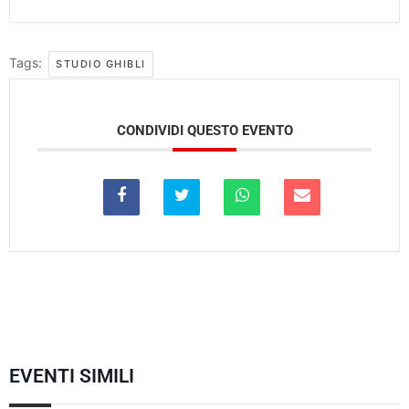
Tags:
STUDIO GHIBLI
CONDIVIDI QUESTO EVENTO
EVENTI SIMILI