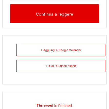
Continua a leggere
+ Aggiungi a Google Calendar
+ iCal / Outlook export
The event is finished.