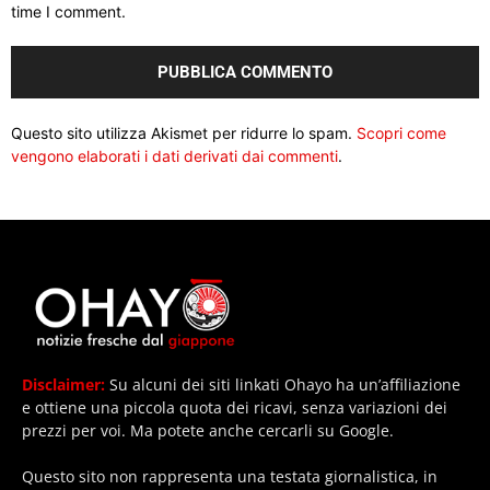
time I comment.
Questo sito utilizza Akismet per ridurre lo spam.
Scopri come
vengono elaborati i dati derivati dai commenti
.
Disclaimer:
Su alcuni dei siti linkati Ohayo ha un’affiliazione
e ottiene una piccola quota dei ricavi, senza variazioni dei
prezzi per voi. Ma potete anche cercarli su Google.
Questo sito non rappresenta una testata giornalistica, in