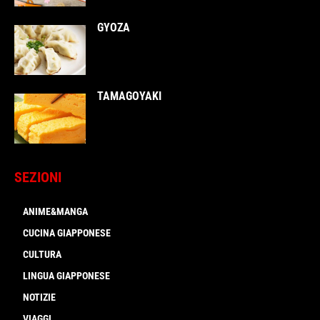
GYOZA
TAMAGOYAKI
SEZIONI
ANIME&MANGA
CUCINA GIAPPONESE
CULTURA
LINGUA GIAPPONESE
NOTIZIE
VIAGGI