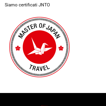
Siamo certificati JNTO