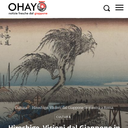
Cultura
Hiroshige. Visioni dal Giappone in mostra a Roma
CULTURA