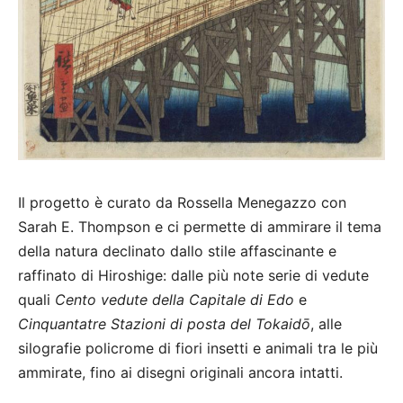
Il progetto è curato da Rossella Menegazzo con
Sarah E. Thompson e ci permette di ammirare il tema
della natura declinato dallo stile affascinante e
raffinato di Hiroshige: dalle più note serie di vedute
quali
Cento vedute della Capitale di Edo
e
Cinquantatre Stazioni di posta del Tokaidō
, alle
silografie policrome di fiori insetti e animali tra le più
ammirate, fino ai disegni originali ancora intatti.