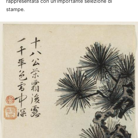
rappresentata con un’importante selezione di
stampe.