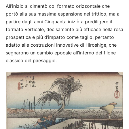
All’inizio si cimentò col formato orizzontale che
portò alla sua massima espansione nel trittico, ma a
partire dagli anni Cinquanta iniziò a prediligere il
formato verticale, decisamente più efficace nella resa
prospettica e più d’impatto come taglio, pertanto
adatto alle costruzioni innovative di Hiroshige, che
segnarono un cambio epocale all’interno del filone
classico del paesaggio.