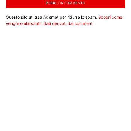
Questo sito utilizza Akismet per ridurre lo spam.
Scopri come
vengono elaborati i dati derivati dai commenti
.