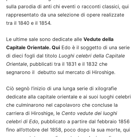
sulla parodia di anti chi eventi o racconti classici, qui
rappresentato da una selezione di opere realizzate
tra il 1840 e il 1854.
Le ultime sale sono dedicate alle
Vedute della
Capitale Orientale. Qui
Edo è il soggetto di una serie
di dieci fogli dal titolo
Luoghi celebri della Capitale
Orientale
, pubblicati tra il 1831 e il 1832 che
segnarono il debutto sul mercato di Hiroshige.
Ciò segnò l’inizio di una lunga serie di xilografie
dedicate alla capitale orientale e ai suoi luoghi celebri
che culminarono nel capolavoro che concluse la
carriera di Hiroshige, le
Cento vedute dei luoghi
celebri di Edo,
pubblicato a partire dal febbraio 1856
fino all’ottobre del 1858, poco dopo la sua morte, qui