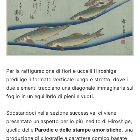
Per la raffigurazione di fiori e uccelli Hiroshige
predilige il formato verticale lungo e stretto, dove i
due elementi tracciano una diagonale immaginaria sul
foglio in un equilibrio di pieni e vuoti.
Spostandoci nella sezione successiva, ci viene
presentato un aspetto per lo più inedito di Hiroshige,
quello delle
Parodie e delle stampe umoristiche
, una
produzione di xilografie a carattere comico basate