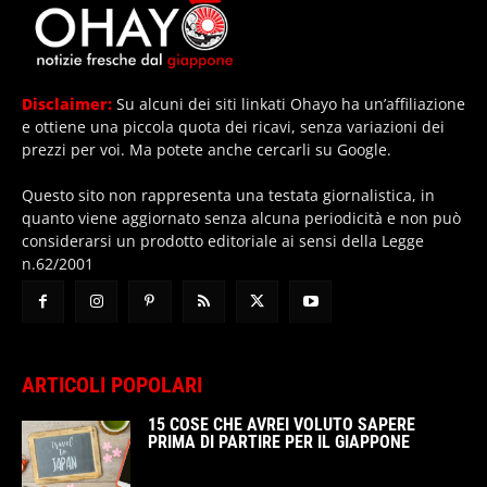
Disclaimer:
Su alcuni dei siti linkati Ohayo ha un’affiliazione
e ottiene una piccola quota dei ricavi, senza variazioni dei
prezzi per voi. Ma potete anche cercarli su Google.
Questo sito non rappresenta una testata giornalistica, in
quanto viene aggiornato senza alcuna periodicità e non può
considerarsi un prodotto editoriale ai sensi della Legge
n.62/2001
ARTICOLI POPOLARI
15 COSE CHE AVREI VOLUTO SAPERE
PRIMA DI PARTIRE PER IL GIAPPONE