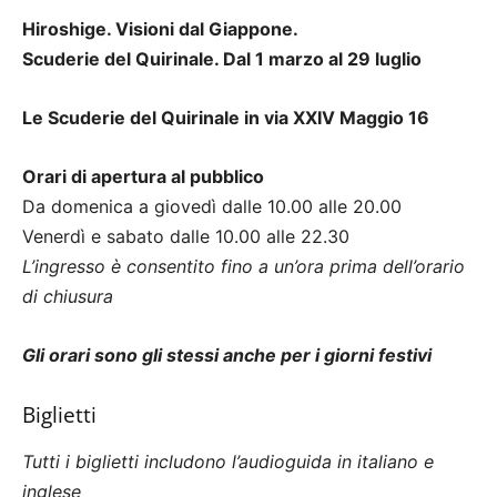
Hiroshige. Visioni dal Giappone.
Scuderie del Quirinale. Dal 1 marzo al 29 luglio
Le Scuderie del Quirinale in via XXIV Maggio 16
Orari di apertura al pubblico
Da domenica a giovedì dalle 10.00 alle 20.00
Venerdì e sabato dalle 10.00 alle 22.30
L’ingresso è consentito fino a un’ora prima dell’orario
di chiusura
Gli orari sono gli stessi anche per i giorni festivi
Biglietti
Tutti i biglietti includono l’audioguida in italiano e
inglese