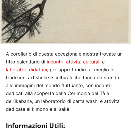
A corollario di questa eccezionale mostra trovate un
fitto calendario di
incontri
,
attività culturali
e
laboratori didattici
, per approfondire al meglio le
tradizioni artistiche e culturali che fanno da sfondo
alle immagini del mondo fluttuante, con incontri
dedicati alla scoperta della Cerimonia del Tè e
dell’Ikebana, un laboratorio di carta washi e attività
dedicate al kimono e al sakè.
Informazioni Utili: