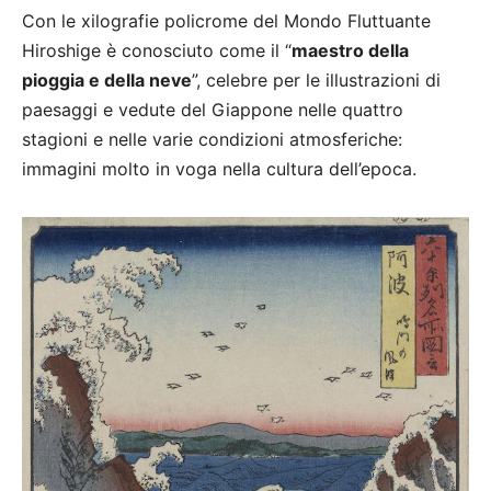
Con le xilografie policrome del Mondo Fluttuante
Hiroshige è conosciuto come il “
maestro della
pioggia e della neve
”, celebre per le illustrazioni di
paesaggi e vedute del Giappone nelle quattro
stagioni e nelle varie condizioni atmosferiche:
immagini molto in voga nella cultura dell’epoca.