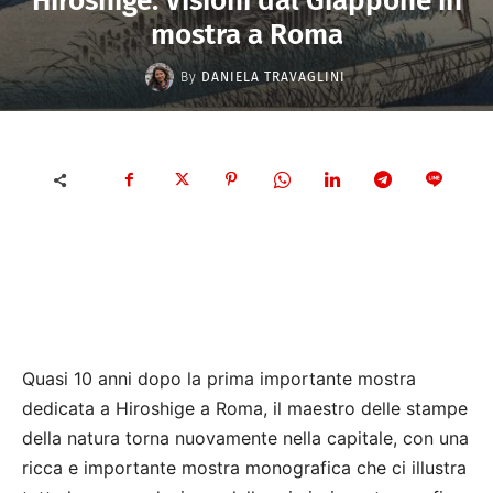
Hiroshige. Visioni dal Giappone in
mostra a Roma
By
DANIELA TRAVAGLINI
Quasi 10 anni dopo la prima importante mostra
dedicata a Hiroshige a Roma, il maestro delle stampe
della natura torna nuovamente nella capitale, con una
ricca e importante mostra monografica che ci illustra