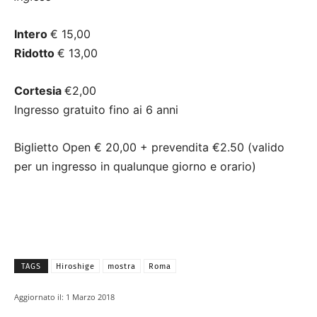
Intero
€ 15,00
Ridotto
€ 13,00
Cortesia
€2,00
Ingresso gratuito fino ai 6 anni
Biglietto Open € 20,00 + prevendita €2.50 (valido
per un ingresso in qualunque giorno e orario)
TAGS
Hiroshige
mostra
Roma
Aggiornato il:
1 Marzo 2018