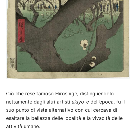
Ciò che rese famoso Hiroshige, distinguendolo
nettamente dagli altri artisti
ukiyo-e
dell’epoca, fu il
suo punto di vista alternativo con cui cercava di
esaltare la bellezza delle località e la vivacità delle
attività umane.