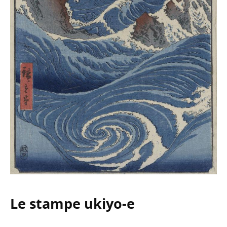
Le stampe ukiyo-e