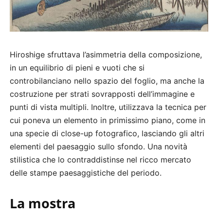
Hiroshige sfruttava l’asimmetria della composizione,
in un equilibrio di pieni e vuoti che si
controbilanciano nello spazio del foglio, ma anche la
costruzione per strati sovrapposti dell’immagine e
punti di vista multipli. Inoltre, utilizzava la tecnica per
cui poneva un elemento in primissimo piano, come in
una specie di close-up fotografico, lasciando gli altri
elementi del paesaggio sullo sfondo. Una novità
stilistica che lo contraddistinse nel ricco mercato
delle stampe paesaggistiche del periodo.
La mostra