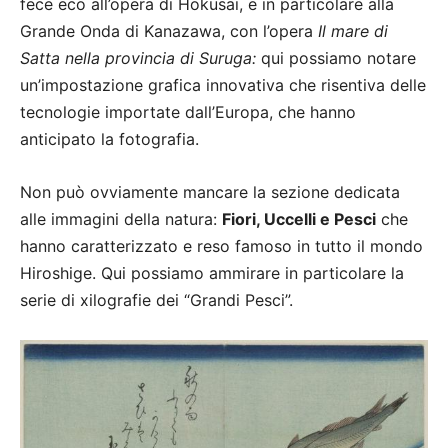
fece eco all’opera di Hokusai, e in particolare alla
Grande Onda di Kanazawa, con l’opera
Il mare di
Satta nella provincia di Suruga:
qui possiamo notare
un’impostazione grafica innovativa che risentiva delle
tecnologie importate dall’Europa, che hanno
anticipato la fotografia.
Non può ovviamente mancare la sezione dedicata
alle immagini della natura:
Fiori, Uccelli e Pesci
che
hanno caratterizzato e reso famoso in tutto il mondo
Hiroshige. Qui possiamo ammirare in particolare la
serie di xilografie dei “Grandi Pesci”.