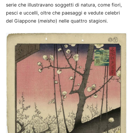
serie che illustravano soggetti di natura, come fiori,
pesci e uccelli, oltre che paesaggi e vedute celebri
del Giappone (
meisho
) nelle quattro stagioni.