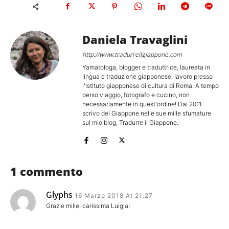
Daniela Travaglini
http://www.tradurreilgiappone.com
Yamatologa, blogger e traduttrice, laureata in
lingua e traduzione giapponese, lavoro presso
l'Istituto giapponese di cultura di Roma. A tempo
perso viaggio, fotografo e cucino, non
necessariamente in quest'ordine! Dal 2011
scrivo del Giappone nelle sue mille sfumature
sul mio blog, Tradurre il Giappone.
1 commento
Glyphs
16 Marzo 2018 At 21:27
Grazie mille, carissima Luigia!