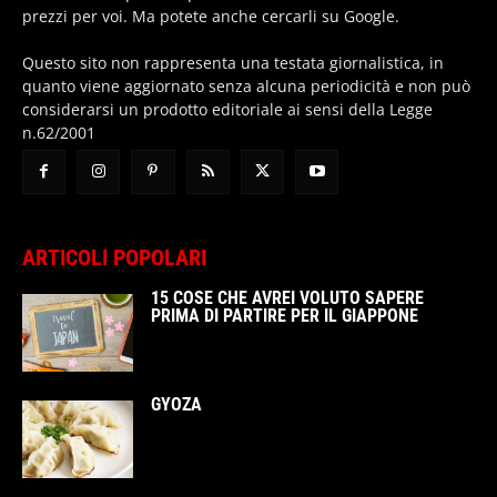
prezzi per voi. Ma potete anche cercarli su Google.
Questo sito non rappresenta una testata giornalistica, in
quanto viene aggiornato senza alcuna periodicità e non può
considerarsi un prodotto editoriale ai sensi della Legge
n.62/2001
ARTICOLI POPOLARI
15 COSE CHE AVREI VOLUTO SAPERE
PRIMA DI PARTIRE PER IL GIAPPONE
GYOZA