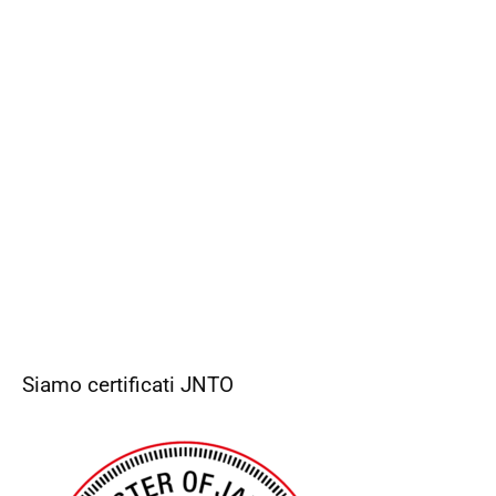
Siamo certificati JNTO