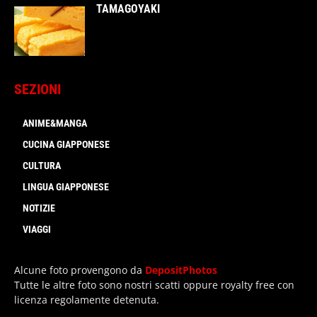
TAMAGOYAKI
SEZIONI
ANIME&MANGA
CUCINA GIAPPONESE
CULTURA
LINGUA GIAPPONESE
NOTIZIE
VIAGGI
Alcune foto provengono da
DepositPhotos
Tutte le altre foto sono nostri scatti oppure royalty free con
licenza regolamente detenuta.