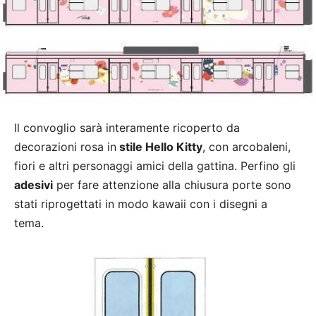
Il convoglio sarà interamente ricoperto da
decorazioni rosa in
stile Hello Kitty
, con arcobaleni,
fiori e altri personaggi amici della gattina. Perfino gli
adesivi
per fare attenzione alla chiusura porte sono
stati riprogettati in modo kawaii con i disegni a
tema.