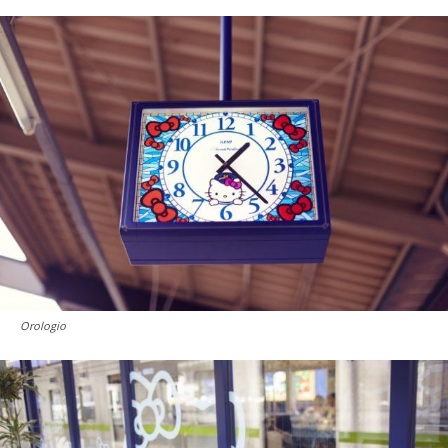
Orologio