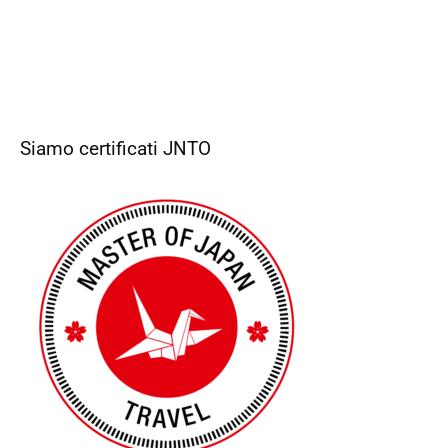
Siamo certificati JNTO