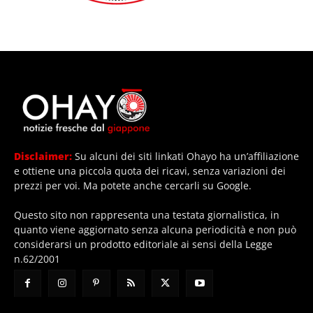
Disclaimer:
Su alcuni dei siti linkati Ohayo ha un’affiliazione
e ottiene una piccola quota dei ricavi, senza variazioni dei
prezzi per voi. Ma potete anche cercarli su Google.
Questo sito non rappresenta una testata giornalistica, in
quanto viene aggiornato senza alcuna periodicità e non può
considerarsi un prodotto editoriale ai sensi della Legge
n.62/2001