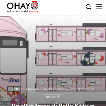
Notizie
Curiosità
Un altro treno di Hello Kitty in arrivo!
CURIOSITÀ