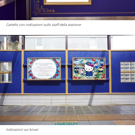
Cartello con indicazioni sullo staff della stazione
Indicazioni sui binari