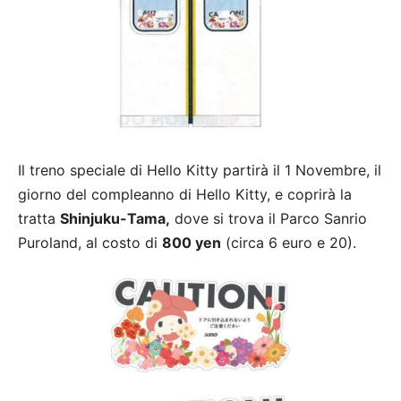
Il treno speciale di Hello Kitty partirà il 1 Novembre, il
giorno del compleanno di Hello Kitty, e coprirà la
tratta
Shinjuku-Tama,
dove si trova il Parco Sanrio
Puroland, al costo di
800 yen
(circa 6 euro e 20).