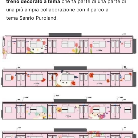
treno decorato a tema
che fa parte di una parte di
una più ampia collaborazione con il parco a
tema Sanrio Puroland.