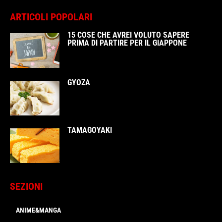
ARTICOLI POPOLARI
15 COSE CHE AVREI VOLUTO SAPERE
PRIMA DI PARTIRE PER IL GIAPPONE
GYOZA
TAMAGOYAKI
SEZIONI
ANIME&MANGA