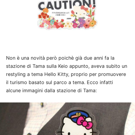
Non è una novità però poichè già due anni fa la
stazione di Tama sulla Keio appunto, aveva subito un
restyling a tema Hello Kitty, proprio per promuovere
il turismo basato sul parco a tema. Ecco infatti
alcune immagini dalla stazione di Tama: